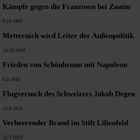
Kämpfe gegen die Franzosen bei Znaim
9.10.1809
Metternich wird Leiter der Außenpolitik
14.10.1809
Frieden von Schönbrunn mit Napoleon
6.9.1810
Flugversuch des Schweizers Jakob Degen
13.9.1810
Verheerender Brand im Stift Lilienfeld
26.7.1812