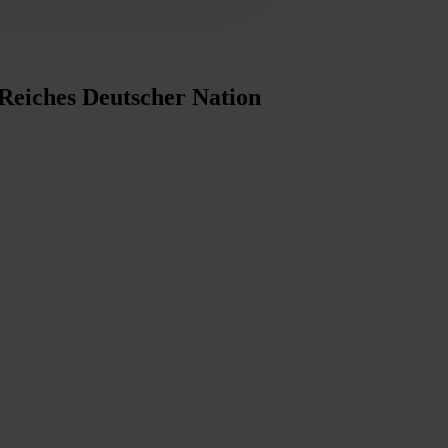
 Reiches Deutscher Nation