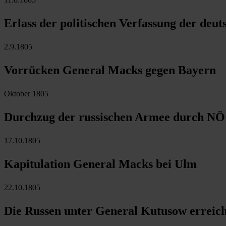
Erlass der politischen Verfassung der deut
2.9.1805
Vorrücken General Macks gegen Bayern
Oktober 1805
Durchzug der russischen Armee durch NÖ
17.10.1805
Kapitulation General Macks bei Ulm
22.10.1805
Die Russen unter General Kutusow erreic