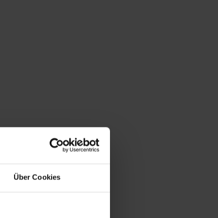
Über Cookies