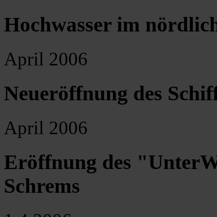
Hochwasser im nördlich
April 2006
Neueröffnung des Schif
April 2006
Eröffnung des "UnterW
Schrems