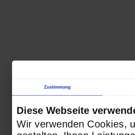
Zustimmung
Diese Webseite verwend
Wir verwenden Cookies, u