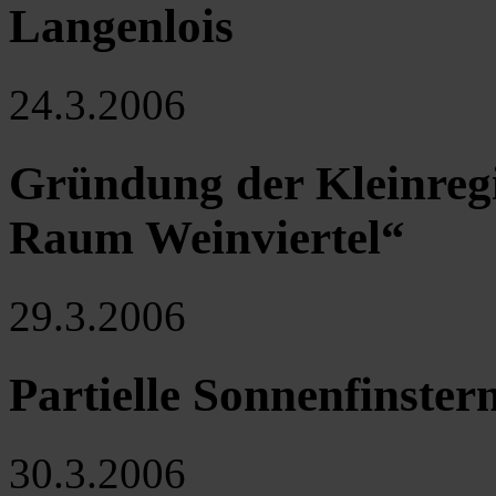
Langenlois
24.3.2006
Gründung der Kleinreg
Raum Weinviertel“
29.3.2006
Partielle Sonnenfinstern
30.3.2006