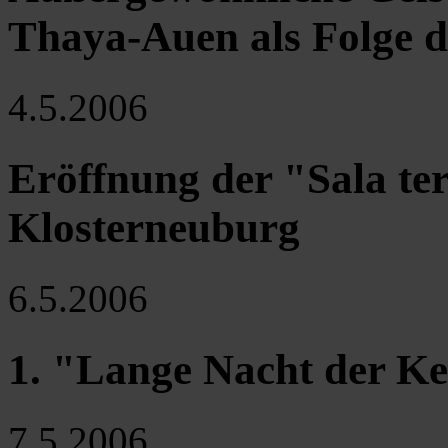
Thaya-Auen als Folge 
4.5.2006
Eröffnung der "Sala ter
Klosterneuburg
6.5.2006
1. "Lange Nacht der Ke
7.5.2006