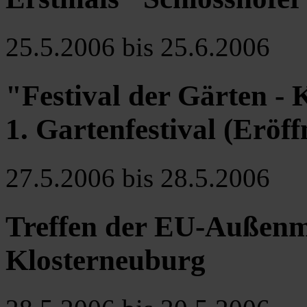
25.5.2006 bis 25.6.2006
"Festival der Gärten - 
1. Gartenfestival (Eröff
27.5.2006 bis 28.5.2006
Treffen der EU-Außenmin
Klosterneuburg