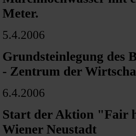
Meter.
5.4.2006
Grundsteinlegung des 
- Zentrum der Wirtschaf
6.4.2006
Start der Aktion "Fair
Wiener Neustadt