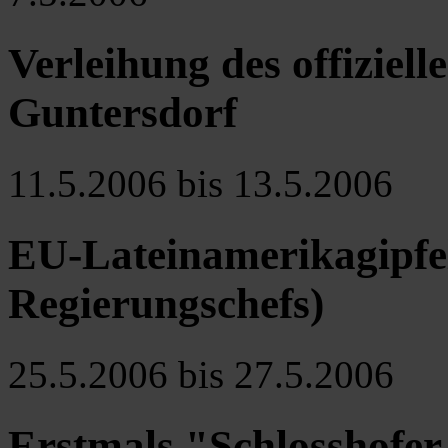
Verleihung des offizie
Guntersdorf
11.5.2006 bis 13.5.2006
EU-Lateinamerikagipfel
Regierungschefs)
25.5.2006 bis 27.5.2006
Erstmals "Schlosshofer