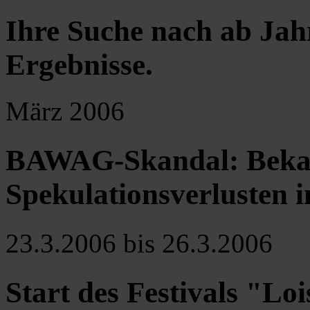
Ihre Suche nach ab Jah
Ergebnisse
.
März 2006
BAWAG-Skandal: Beka
Spekulationsverlusten 
23.3.2006 bis 26.3.2006
Start des Festivals "Lo