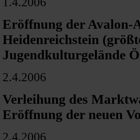
1.4.2006
Eröffnung der Avalon-A
Heidenreichstein (größt
Jugendkulturgelände Ös
2.4.2006
Verleihung des Marktw
Eröffnung der neuen Vo
2.4.2006