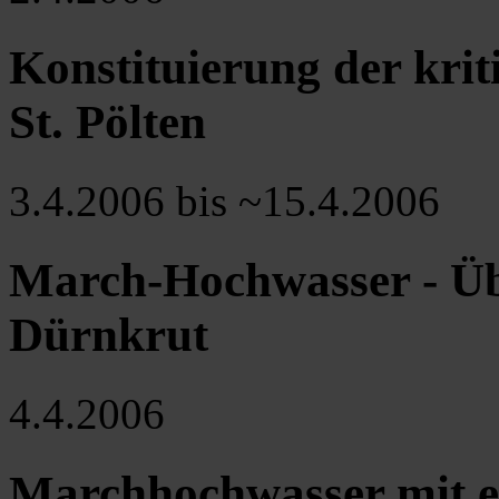
Konstituierung der kriti
St. Pölten
3.4.2006 bis ~15.4.2006
March-Hochwasser - 
Dürnkrut
4.4.2006
Marchhochwasser mit e