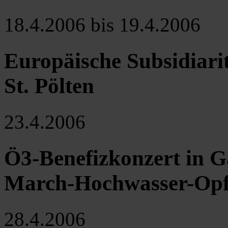
18.4.2006 bis 19.4.2006
Europäische Subsidiari
St. Pölten
23.4.2006
Ö3-Benefizkonzert in G
March-Hochwasser-Opf
28.4.2006