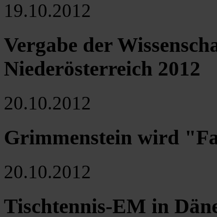
19.10.2012
Vergabe der Wissenscha
Niederösterreich 2012
20.10.2012
Grimmenstein wird "F
20.10.2012
Tischtennis-EM in Däne