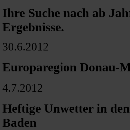
Ihre Suche nach ab Jah
Ergebnisse
.
30.6.2012
Europaregion Donau-M
4.7.2012
Heftige Unwetter in de
Baden