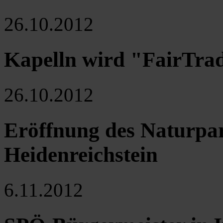
26.10.2012
Kapelln wird "FairTra
26.10.2012
Eröffnung des Naturpa
Heidenreichstein
6.11.2012