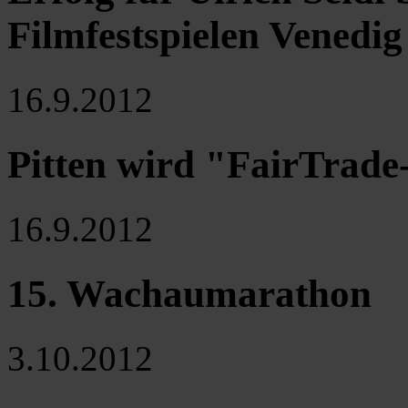
Filmfestspielen Venedig
16.9.2012
Pitten wird "FairTrad
16.9.2012
15. Wachaumarathon
3.10.2012