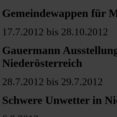
Gemeindewappen für M
17.7.2012 bis 28.10.2012
Gauermann Ausstellun
Niederösterreich
28.7.2012 bis 29.7.2012
Schwere Unwetter in Ni