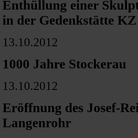
Enthüllung einer Skulp
in der Gedenkstätte K
13.10.2012
1000 Jahre Stockerau
13.10.2012
Eröffnung des Josef-Re
Langenrohr