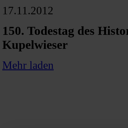
17.11.2012
150. Todestag des Hist
Kupelwieser
Mehr laden