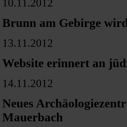
10.11.2012
Brunn am Gebirge wir
13.11.2012
Website erinnert an jüd
14.11.2012
Neues Archäologiezentr
Mauerbach