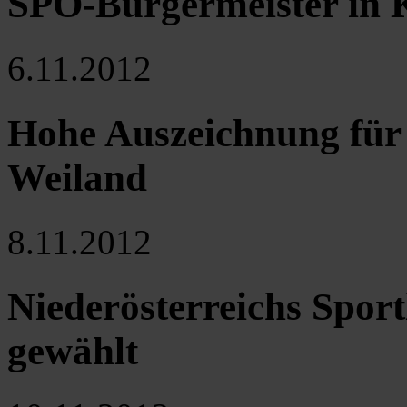
SPÖ-Bürgermeister in
6.11.2012
Hohe Auszeichnung für
Weiland
8.11.2012
Niederösterreichs Sport
gewählt