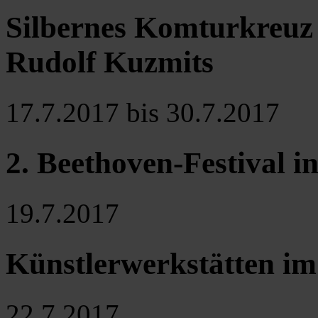
Silbernes Komturkreuz 
Rudolf Kuzmits
17.7.2017 bis 30.7.2017
2. Beethoven-Festival i
19.7.2017
Künstlerwerkstätten i
22.7.2017