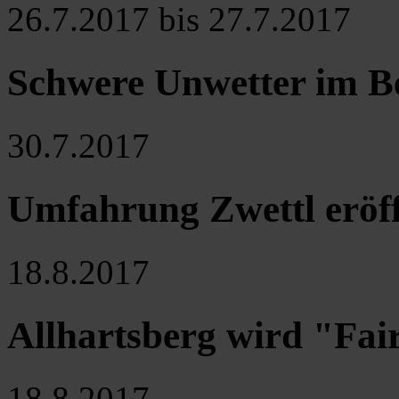
26.7.2017 bis 27.7.2017
Schwere Unwetter im Be
30.7.2017
Umfahrung Zwettl eröf
18.8.2017
Allhartsberg wird "Fa
18.8.2017