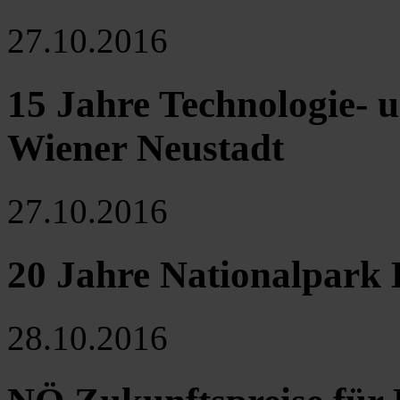
27.10.2016
15 Jahre Technologie-
Wiener Neustadt
27.10.2016
20 Jahre Nationalpark
28.10.2016