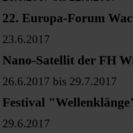
22. Europa-Forum Wach
23.6.2017
Nano-Satellit der FH W
26.6.2017 bis 29.7.2017
Festival "Wellenklänge
29.6.2017