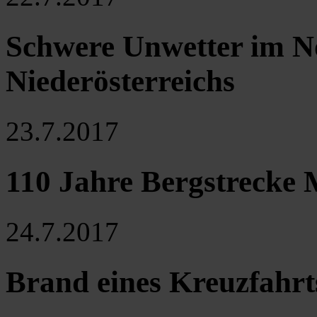
Schwere Unwetter im N
Niederösterreichs
23.7.2017
110 Jahre Bergstrecke 
24.7.2017
Brand eines Kreuzfahrt