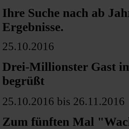
Ihre Suche nach ab Jah
Ergebnisse
.
25.10.2016
Drei-Millionster Gast 
begrüßt
25.10.2016 bis 26.11.2016
Zum fünften Mal "Wach