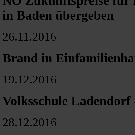
NÖ Zukunftspreise für 
in Baden übergeben
26.11.2016
Brand in Einfamilienha
19.12.2016
Volksschule Ladendorf 
28.12.2016