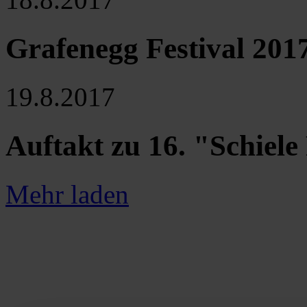
Grafenegg Festival 201
19.8.2017
Auftakt zu 16. "Schiel
Mehr laden