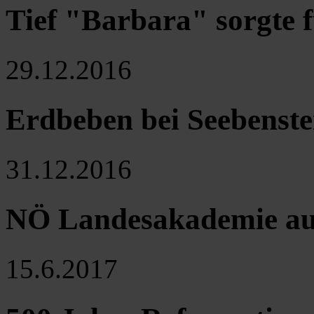
Tief "Barbara" sorgte f
29.12.2016
Erdbeben bei Seebenste
31.12.2016
NÖ Landesakademie auf
15.6.2017