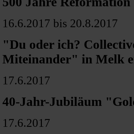
500 Jahre Reformation 
16.6.2017 bis 20.8.2017
"Du oder ich? Collectiv
Miteinander" in Melk e
17.6.2017
40-Jahr-Jubiläum "Go
17.6.2017