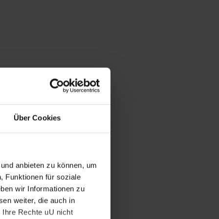
Über Cookies
n und anbieten zu können, um
, Funktionen für soziale
ben wir Informationen zu
en weiter, die auch in
 Ihre Rechte uU nicht