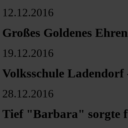
12.12.2016
Großes Goldenes Ehrenz
19.12.2016
Volksschule Ladendorf 
28.12.2016
Tief "Barbara" sorgte f