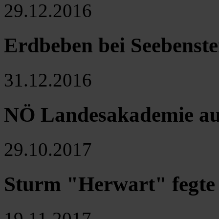
29.12.2016
Erdbeben bei Seebenste
31.12.2016
NÖ Landesakademie auf
29.10.2017
Sturm "Herwart" fegte 
19.11.2017