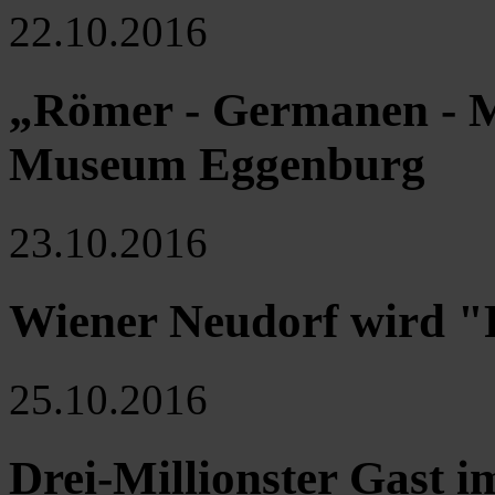
22.10.2016
„Römer - Germanen - Mi
Museum Eggenburg
23.10.2016
Wiener Neudorf wird 
25.10.2016
Drei-Millionster Gast 