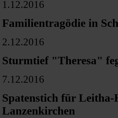
1.12.2016
Familientragödie in Sc
2.12.2016
Sturmtief "Theresa" feg
7.12.2016
Spatenstich für Leitha
Lanzenkirchen