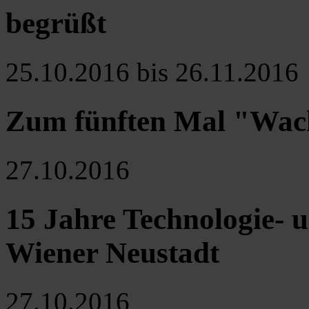
begrüßt
25.10.2016 bis 26.11.2016
Zum fünften Mal "Wach
27.10.2016
15 Jahre Technologie-
Wiener Neustadt
27.10.2016