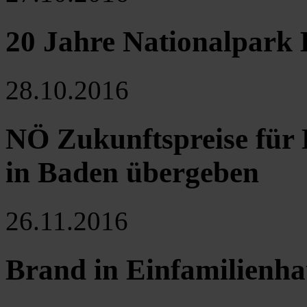
20 Jahre Nationalpark
28.10.2016
NÖ Zukunftspreise für 
in Baden übergeben
26.11.2016
Brand in Einfamilienha