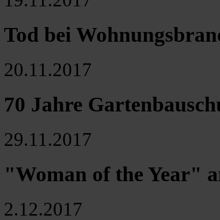
Tod bei Wohnungsbran
20.11.2017
70 Jahre Gartenbausch
29.11.2017
"Woman of the Year" an
2.12.2017