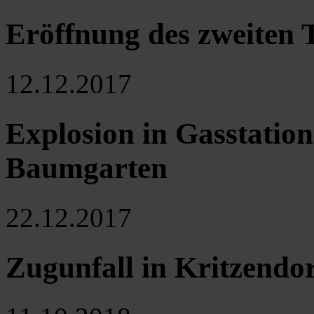
Eröffnung des zweiten T
12.12.2017
Explosion in Gasstatio
Baumgarten
22.12.2017
Zugunfall in Kritzendo