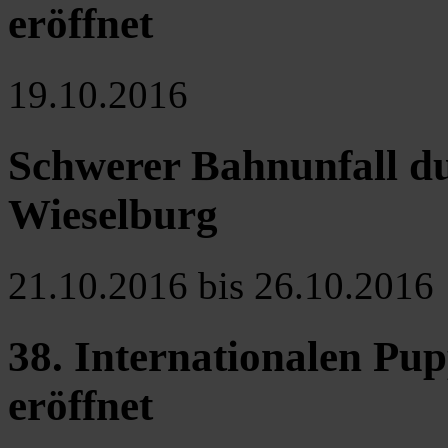
eröffnet
19.10.2016
Schwerer Bahnunfall du
Wieselburg
21.10.2016 bis 26.10.2016
38. Internationalen Pu
eröffnet