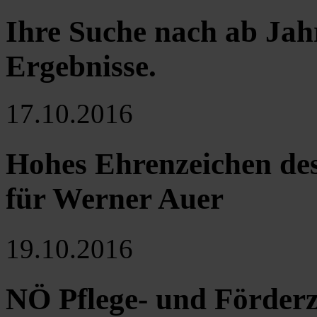
Ihre Suche nach ab Jah
Ergebnisse
.
17.10.2016
Hohes Ehrenzeichen des
für Werner Auer
19.10.2016
NÖ Pflege- und Förder