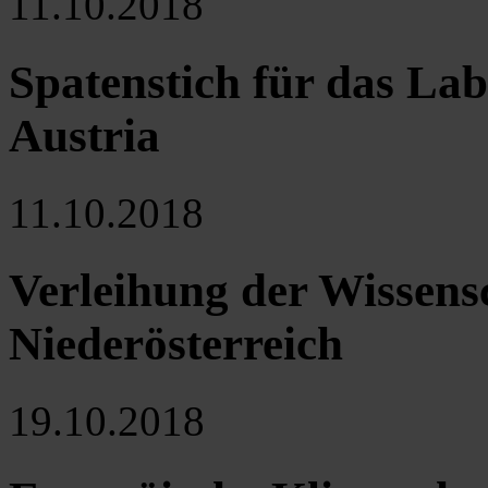
11.10.2018
Spatenstich für das La
Austria
11.10.2018
Verleihung der Wissens
Niederösterreich
19.10.2018