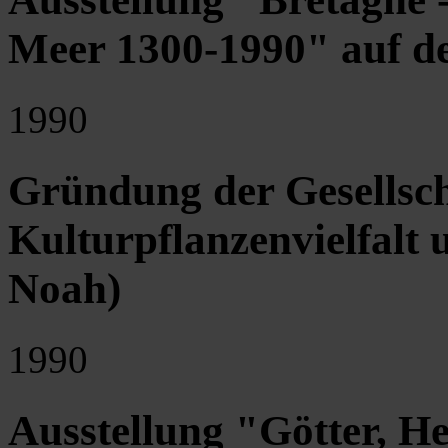
Meer 1300-1990" auf de
1990
Gründung der Gesellsch
Kulturpflanzenvielfalt
Noah)
1990
Ausstellung "Götter, H