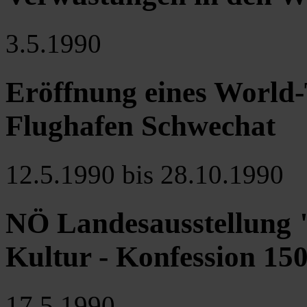
3.5.1990
Eröffnung eines World
Flughafen Schwechat
12.5.1990 bis 28.10.1990
NÖ Landesausstellung "
Kultur - Konfession 15
17.5.1990