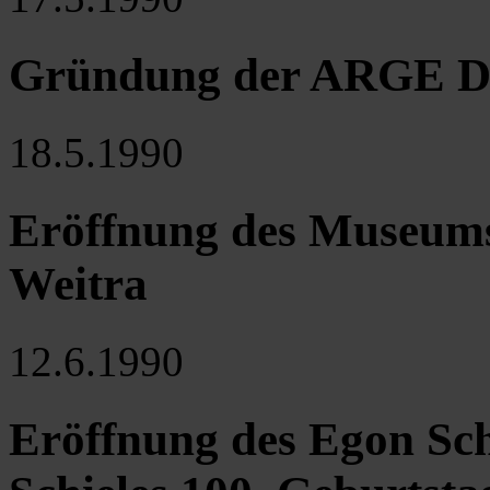
Gründung der ARGE Do
18.5.1990
Eröffnung des Museums 
Weitra
12.6.1990
Eröffnung des Egon Sch