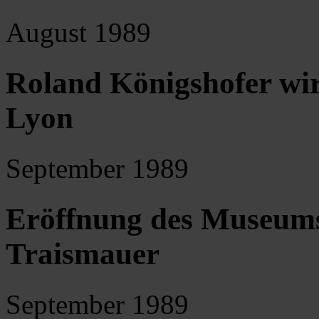
August 1989
Roland Königshofer wir
Lyon
September 1989
Eröffnung des Museums 
Traismauer
September 1989