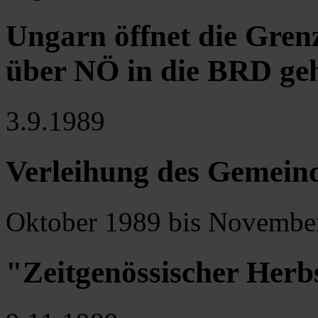
Ungarn öffnet die Gren
über NÖ in die BRD ge
3.9.1989
Verleihung des Gemein
Oktober 1989 bis Novembe
"Zeitgenössischer Herb