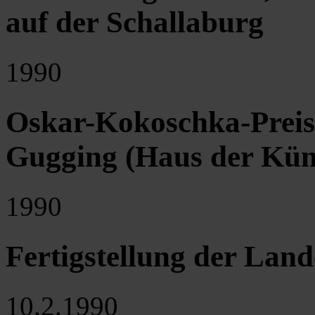
auf der Schallaburg
1990
Oskar-Kokoschka-Preis 
Gugging (Haus der Küns
1990
Fertigstellung der Land
10.2.1990