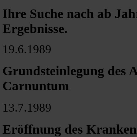
Ihre Suche nach ab Jah
Ergebnisse
.
19.6.1989
Grundsteinlegung des A
Carnuntum
13.7.1989
Eröffnung des Kranken