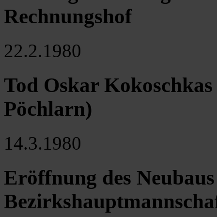
Rechnungshof
22.2.1980
Tod Oskar Kokoschkas i
Pöchlarn)
14.3.1980
Eröffnung des Neubaus
Bezirkshauptmannschaf