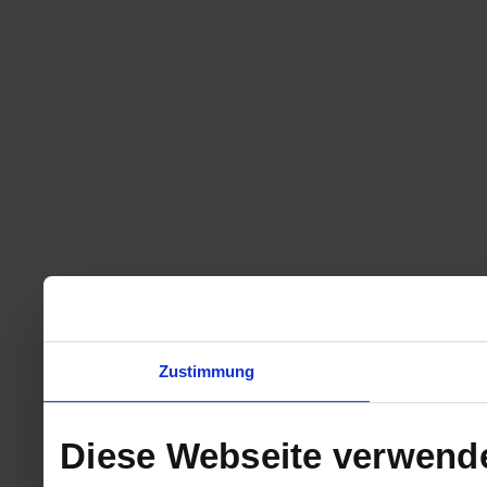
Zustimmung
Diese Webseite verwend