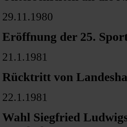
29.11.1980
Eröffnung der 25. Spor
21.1.1981
Rücktritt von Landes
22.1.1981
Wahl Siegfried Ludwig