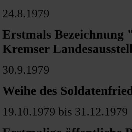
24.8.1979
Erstmals Bezeichnung 
Kremser Landesausstell
30.9.1979
Weihe des Soldatenfried
19.10.1979 bis 31.12.1979