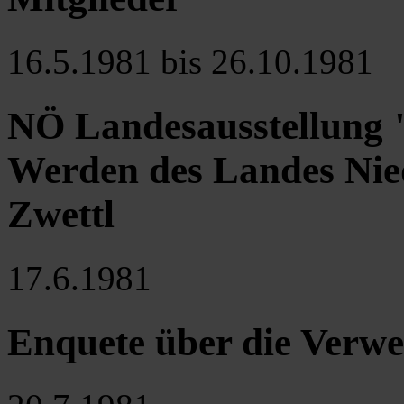
16.5.1981 bis 26.10.1981
NÖ Landesausstellung 
Werden des Landes Niede
Zwettl
17.6.1981
Enquete über die Verwe