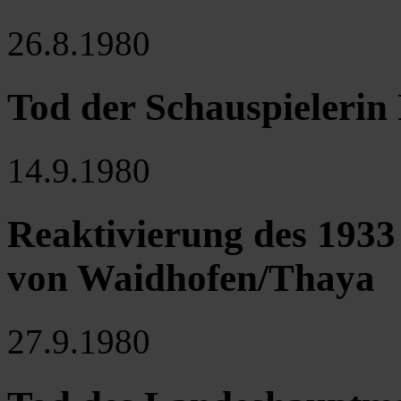
26.8.1980
Tod der Schauspielerin
14.9.1980
Reaktivierung des 1933
von Waidhofen/Thaya
27.9.1980