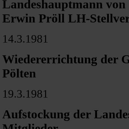
Landeshauptmann von Ni
Erwin Pröll LH-Stellver
14.3.1981
Wiedererrichtung der G
Pölten
19.3.1981
Aufstockung der Landes
Mitglieder