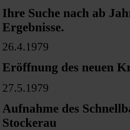
Ihre Suche nach ab Jah
Ergebnisse
.
26.4.1979
Eröffnung des neuen Kr
27.5.1979
Aufnahme des Schnellb
Stockerau