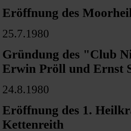
Eröffnung des Moorhei
25.7.1980
Gründung des "Club Ni
Erwin Pröll und Ernst 
24.8.1980
Eröffnung des 1. Heilk
Kettenreith