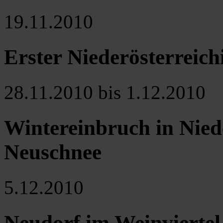
19.11.2010
Erster Niederösterreich
28.11.2010 bis 1.12.2010
Wintereinbruch in Nied
Neuschnee
5.12.2010
Neudorf im Weinviertel