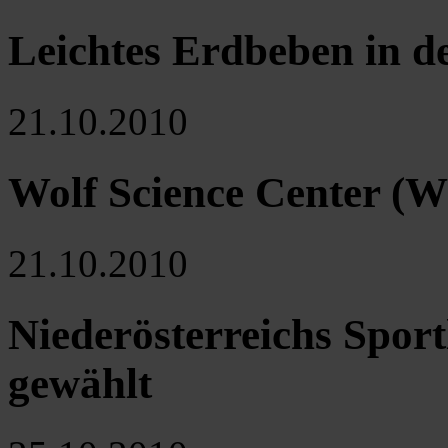
Leichtes Erdbeben in 
21.10.2010
Wolf Science Center (W
21.10.2010
Niederösterreichs Sport
gewählt