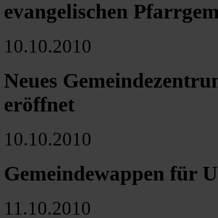
evangelischen Pfarrge
10.10.2010
Neues Gemeindezentrum
eröffnet
10.10.2010
Gemeindewappen für U
11.10.2010