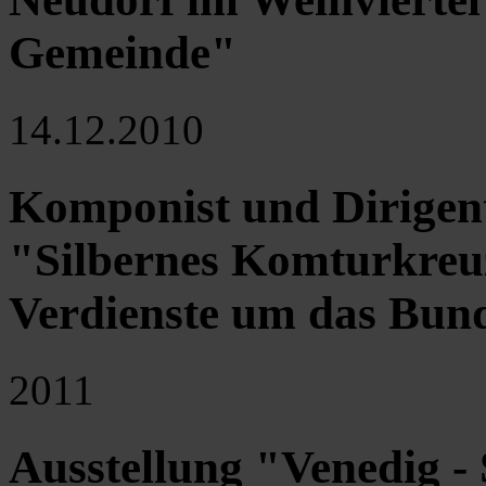
Gemeinde"
14.12.2010
Komponist und Dirigent
"Silbernes Komturkreuz
Verdienste um das Bund
2011
Ausstellung "Venedig -