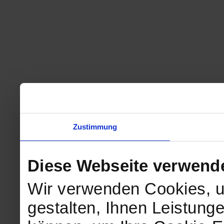
Zustimmung
Diese Webseite verwend
Wir verwenden Cookies, u
gestalten, Ihnen Leistunge