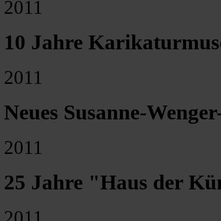
2011
10 Jahre Karikaturmu
2011
Neues Susanne-Wenger-
2011
25 Jahre "Haus der Kün
2011