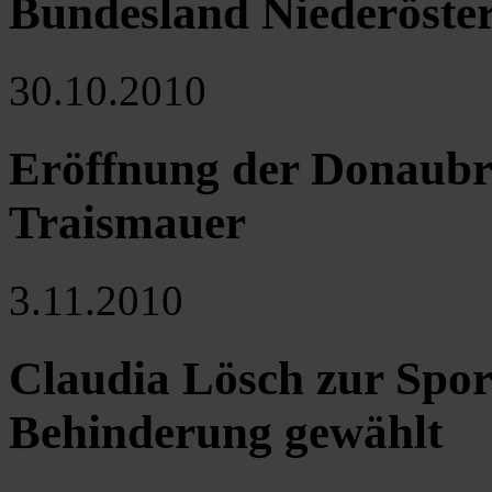
Bundesland Niederöste
30.10.2010
Eröffnung der Donaubr
Traismauer
3.11.2010
Claudia Lösch zur Sport
Behinderung gewählt