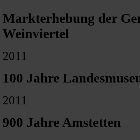
Markterhebung der Gem
Weinviertel
2011
100 Jahre Landesmuseu
2011
900 Jahre Amstetten