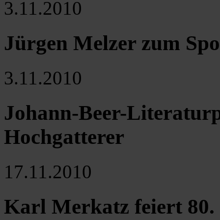
3.11.2010
Jürgen Melzer zum Spor
3.11.2010
Johann-Beer-Literaturp
Hochgatterer
17.11.2010
Karl Merkatz feiert 80.