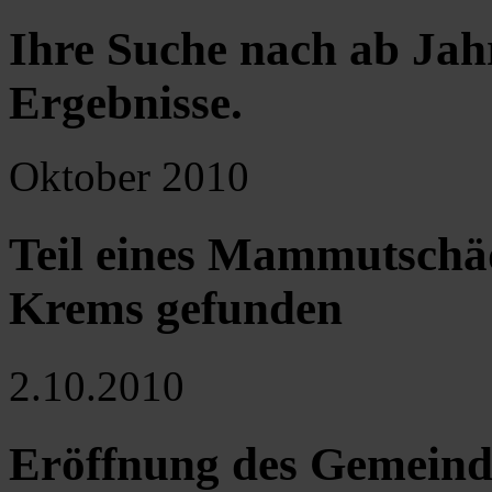
Ihre Suche nach ab Jah
Ergebnisse
.
Oktober 2010
Teil eines Mammutschä
Krems gefunden
2.10.2010
Eröffnung des Gemeind