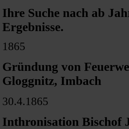
Ihre Suche nach ab Jah
Ergebnisse
.
1865
Gründung von Feuerweh
Gloggnitz, Imbach
30.4.1865
Inthronisation Bischof 