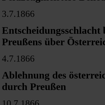
3.7.1866
Entscheidungsschlacht 
Preußens über Österrei
4.7.1866
Ablehnung des österrei
durch Preußen
10.7.1866