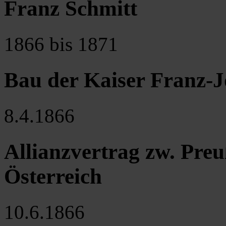
Franz Schmitt
1866 bis 1871
Bau der Kaiser Franz-
8.4.1866
Allianzvertrag zw. Preu
Österreich
10.6.1866