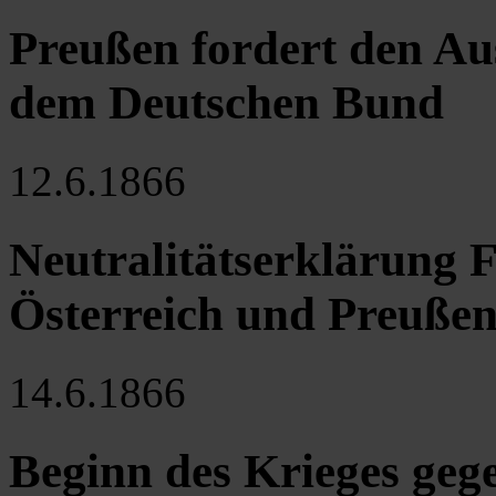
Preußen fordert den Au
dem Deutschen Bund
12.6.1866
Neutralitätserklärung 
Österreich und Preuße
14.6.1866
Beginn des Krieges geg