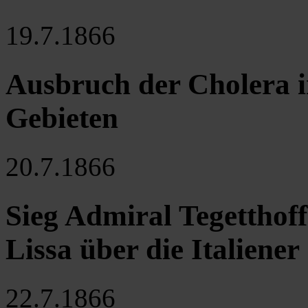
19.7.1866
Ausbruch der Cholera i
Gebieten
20.7.1866
Sieg Admiral Tegetthoff
Lissa über die Italiener
22.7.1866