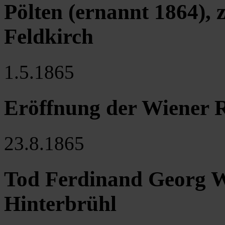
Pölten (ernannt 1864),
Feldkirch
1.5.1865
Eröffnung der Wiener 
23.8.1865
Tod Ferdinand Georg W
Hinterbrühl