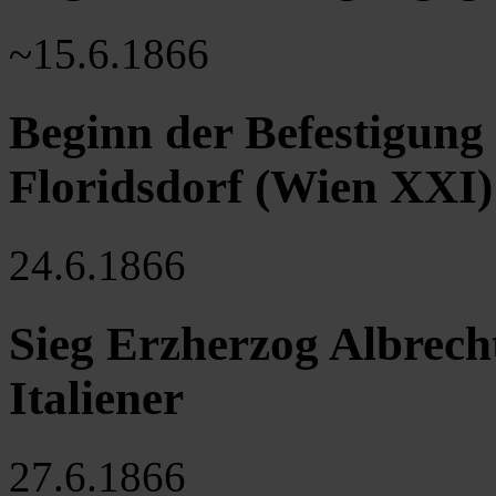
~15.6.1866
Beginn der Befestigung
Floridsdorf (Wien XXI)
24.6.1866
Sieg Erzherzog Albrecht
Italiener
27.6.1866