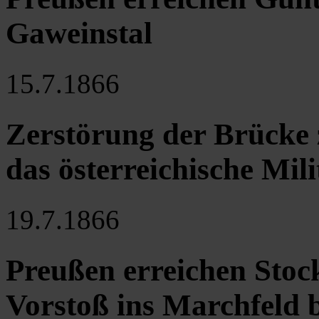
Gaweinstal
15.7.1866
Zerstörung der Brücke
das österreichische Mili
19.7.1866
Preußen erreichen Stoc
Vorstoß ins Marchfeld 