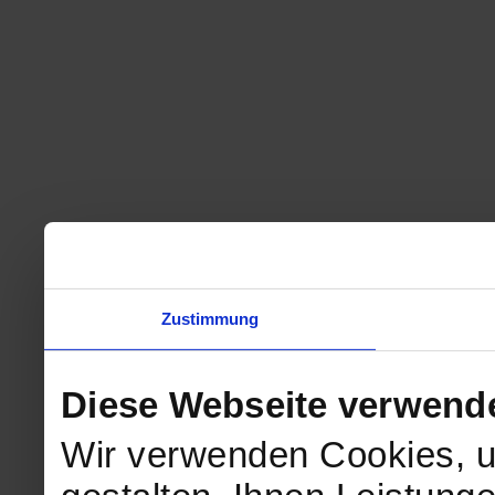
Zustimmung
Diese Webseite verwend
Wir verwenden Cookies, u