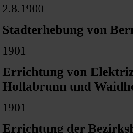
2.8.1900
Stadterhebung von Ber
1901
Errichtung von Elektriz
Hollabrunn und Waidh
1901
Errichtung der Bezirk