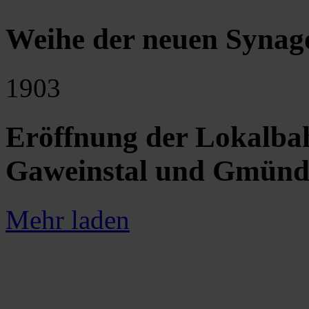
Weihe der neuen Synag
1903
Eröffnung der Lokalba
Gaweinstal und Gmünd
Mehr laden