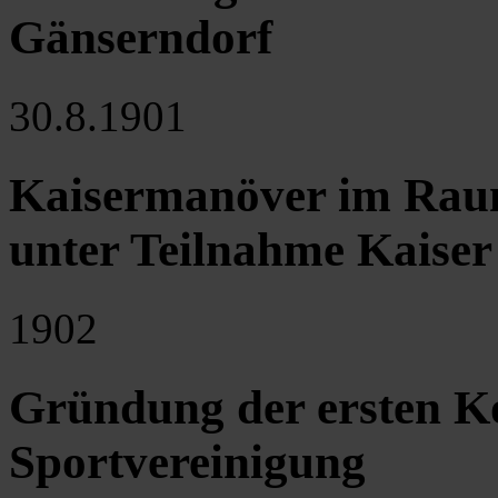
Gänserndorf
30.8.1901
Kaisermanöver im Rau
unter Teilnahme Kaiser
1902
Gründung der ersten K
Sportvereinigung