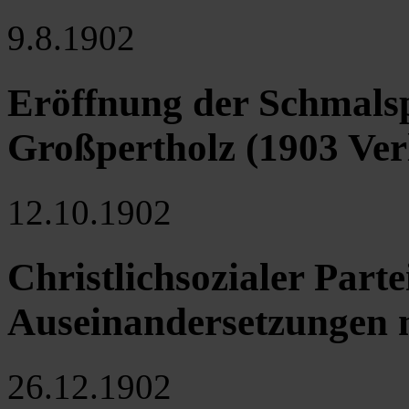
9.8.1902
Eröffnung der Schmal
Großpertholz (1903 Ver
12.10.1902
Christlichsozialer Parte
Auseinandersetzungen m
26.12.1902