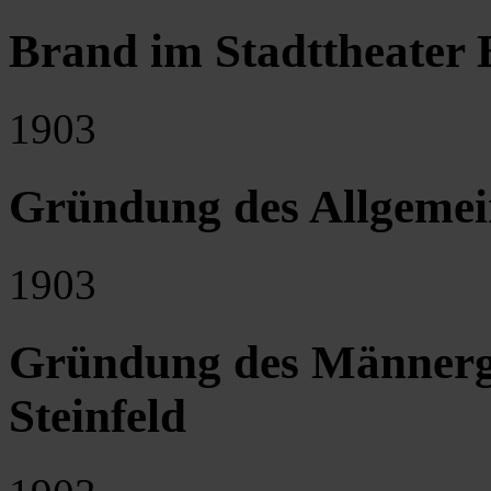
Brand im Stadttheater 
1903
Gründung des Allgemei
1903
Gründung des Männerge
Steinfeld