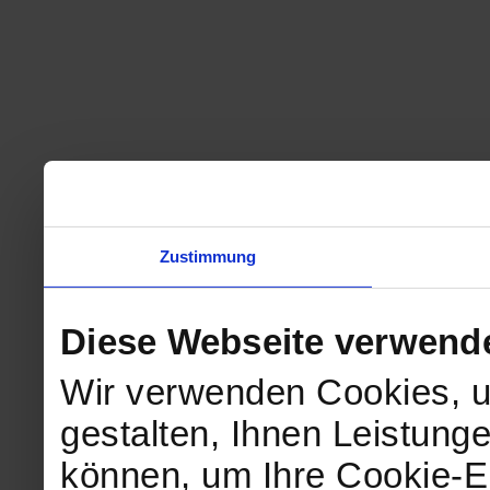
Zustimmung
Diese Webseite verwend
Wir verwenden Cookies, u
gestalten, Ihnen Leistunge
können, um Ihre Cookie-Ei