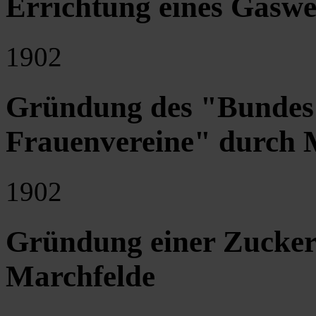
Errichtung eines Gaswe
1902
Gründung des "Bundes ö
Frauenvereine" durch 
1902
Gründung einer Zucker
Marchfelde