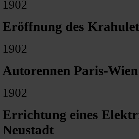
1902
Eröffnung des Krahule
1902
Autorennen Paris-Wie
1902
Errichtung eines Elektr
Neustadt