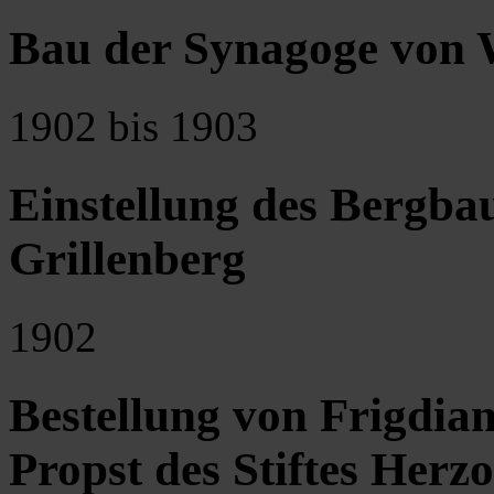
Bau der Synagoge von 
1902 bis 1903
Einstellung des Bergba
Grillenberg
1902
Bestellung von Frigdia
Propst des Stiftes Her