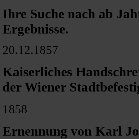
Ihre Suche nach ab Jah
Ergebnisse
.
20.12.1857
Kaiserliches Handschrei
der Wiener Stadtbefest
1858
Ernennung von Karl Jo