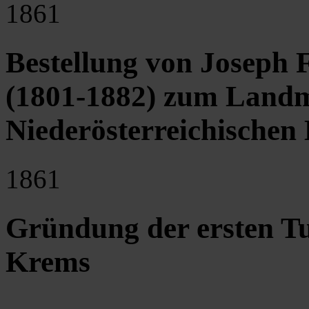
1861
Bestellung von Joseph 
(1801-1882) zum Landma
Niederösterreichischen 
1861
Gründung der ersten T
Krems