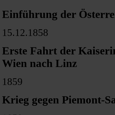
Einführung der Österr
15.12.1858
Erste Fahrt der Kaiser
Wien nach Linz
1859
Krieg gegen Piemont-S