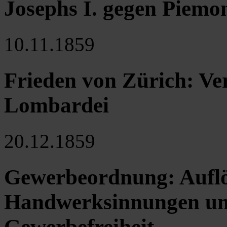
Josephs I. gegen Piemo
10.11.1859
Frieden von Zürich: Ver
Lombardei
20.12.1859
Gewerbeordnung: Aufl
Handwerksinnungen un
Gewerbefreiheit