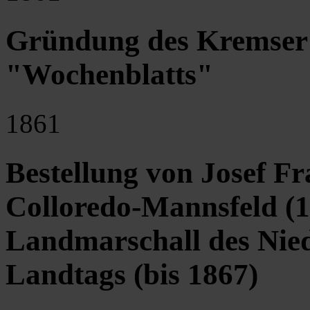
Gründung des Kremser 
"Wochenblatts"
1861
Bestellung von Josef F
Colloredo-Mannsfeld (
Landmarschall des Nied
Landtags (bis 1867)