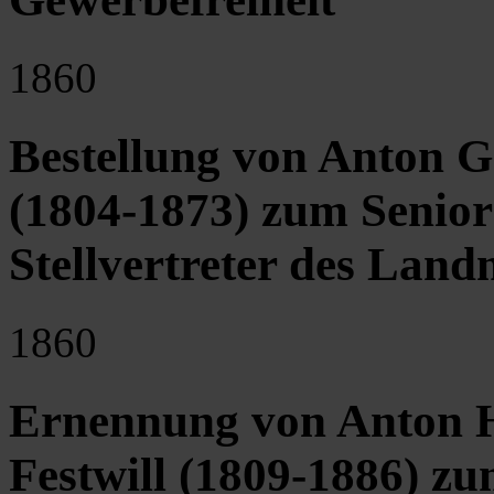
1860
Bestellung von Anton 
(1804-1873) zum Senior
Stellvertreter des Land
1860
Ernennung von Anton H
Festwill (1809-1886) zu