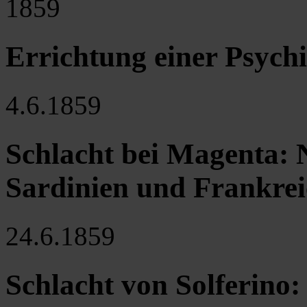
1859
Errichtung einer Psychi
4.6.1859
Schlacht bei Magenta: 
Sardinien und Frankre
24.6.1859
Schlacht von Solferino: