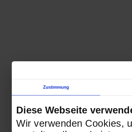
Zustimmung
Diese Webseite verwend
Wir verwenden Cookies, u