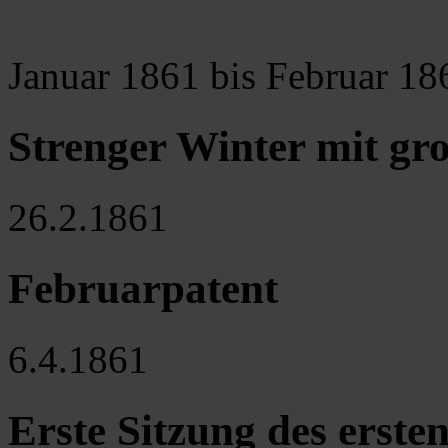
Januar 1861 bis Februar 18
Strenger Winter mit gr
26.2.1861
Februarpatent
6.4.1861
Erste Sitzung des erste