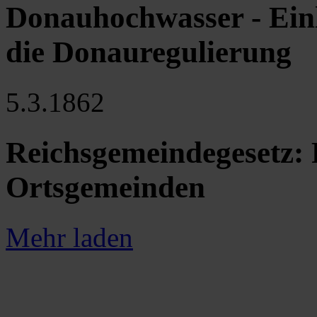
Donauhochwasser - Einl
die Donauregulierung
5.3.1862
Reichsgemeindegesetz: 
Ortsgemeinden
Mehr laden