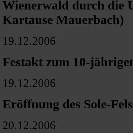
Wienerwald durch die 
Kartause Mauerbach)
19.12.2006
Festakt zum 10-jährige
19.12.2006
Eröffnung des Sole-Fe
20.12.2006