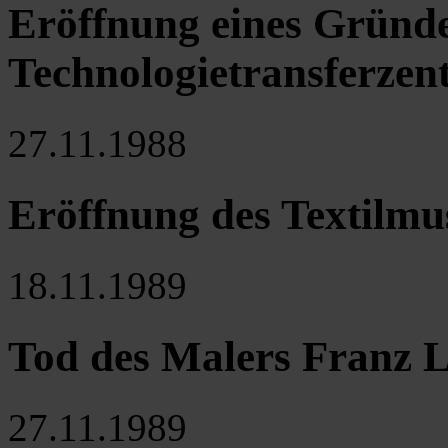
Eröffnung eines Gründ
Technologietransferzent
27.11.1988
Eröffnung des Textilmu
18.11.1989
Tod des Malers Franz 
27.11.1989