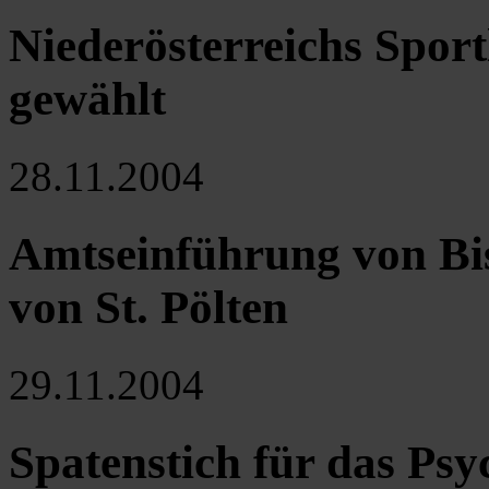
Niederösterreichs Sport
gewählt
28.11.2004
Amtseinführung von B
von St. Pölten
29.11.2004
Spatenstich für das Ps