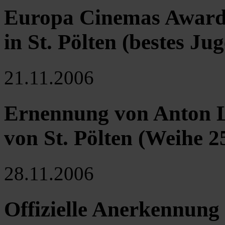
Europa Cinemas Award 
in St. Pölten (bestes J
21.11.2006
Ernennung von Anton L
von St. Pölten (Weihe 2
28.11.2006
Offizielle Anerkennung