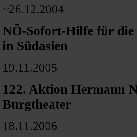
~26.12.2004
NÖ-Sofort-Hilfe für die
in Südasien
19.11.2005
122. Aktion Hermann N
Burgtheater
18.11.2006