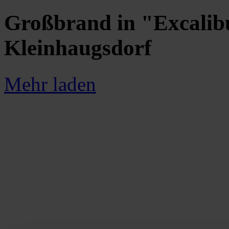
Großbrand in "Excalibu
Kleinhaugsdorf
Mehr laden