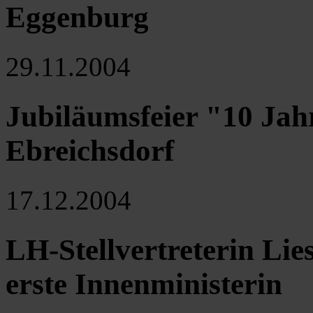
Eggenburg
29.11.2004
Jubiläumsfeier "10 Jah
Ebreichsdorf
17.12.2004
LH-Stellvertreterin Lie
erste Innenministerin