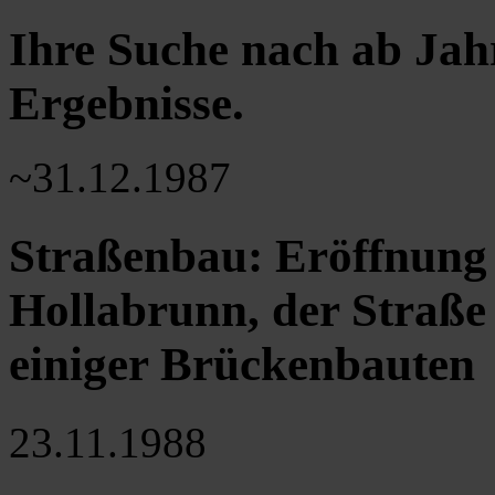
Ihre Suche nach ab Jah
Ergebnisse
.
~31.12.1987
Straßenbau: Eröffnung
Hollabrunn, der Straße
einiger Brückenbauten
23.11.1988