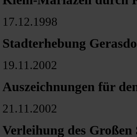
17.12.1998
Stadterhebung Gerasdo
19.11.2002
Auszeichnungen für de
21.11.2002
Verleihung des Großen 