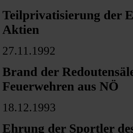
Teilprivatisierung der
Aktien
27.11.1992
Brand der Redoutensäle
Feuerwehren aus NÖ
18.12.1993
Ehrung der Sportler des