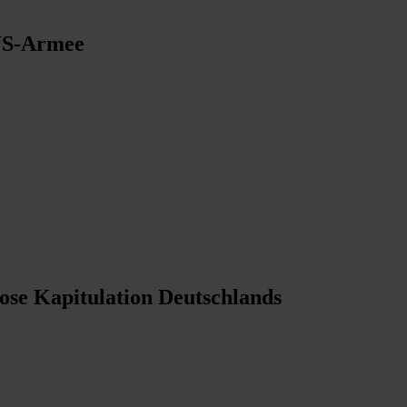
 US-Armee
ose Kapitulation Deutschlands