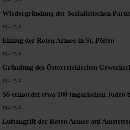
Wiedergründung der Sozialistischen Parte
15.4.1945
Einzug der Roten Armee in St. Pölten
15.4.1945
Gründung des Österreichischen Gewerksc
15.4.1945
SS ermordet etwa 100 ungarischen Juden 
16.4.1945
Luftangriff der Roten Armee auf Amstette