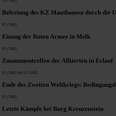
5.5.1945
Befreiung des KZ Mauthausen durch die
8.5.1945
Einzug der Roten Armee in Melk
8.5.1945
Zusammentreffen der Alliierten in Erlauf
8.5.1945 bis 9.5.1945
Ende des Zweiten Weltkriegs: Bedingungsl
8.5.1945
Letzte Kämpfe bei Burg Kreuzenstein