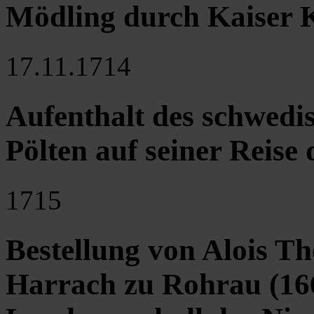
Mödling durch Kaiser K
17.11.1714
Aufenthalt des schwedis
Pölten auf seiner Reise
1715
Bestellung von Alois 
Harrach zu Rohrau (16