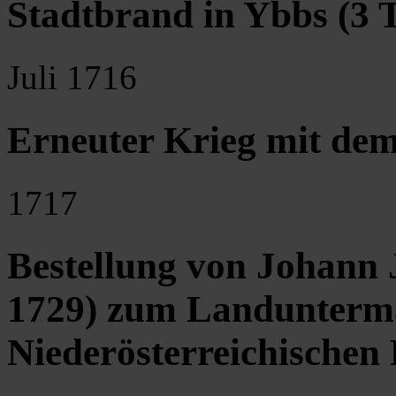
Stadtbrand in Ybbs (3 T
Juli 1716
Erneuter Krieg mit de
1717
Bestellung von Johann 
1729) zum Landunterma
Niederösterreichischen