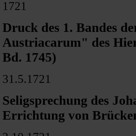
1721
Druck des 1. Bandes de
Austriacarum" des Hier
Bd. 1745)
31.5.1721
Seligsprechung des Jo
Errichtung von Brücke