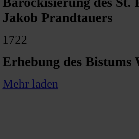
Barockisierung des St.
Jakob Prandtauers
1722
Erhebung des Bistums
Mehr laden