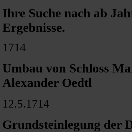
Ihre Suche nach ab Jah
Ergebnisse
.
1714
Umbau von Schloss Mar
Alexander Oedtl
12.5.1714
Grundsteinlegung der Dr