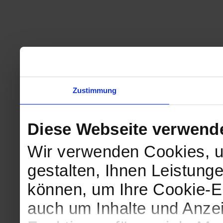
Zustimmung
Diese Webseite verwend
Wir verwenden Cookies, u
gestalten, Ihnen Leistunge
können, um Ihre Cookie-Ei
auch um Inhalte und Anzei