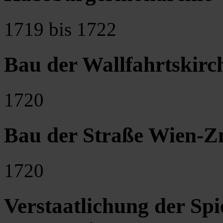
1719 bis 1722
Bau der Wallfahrtskirc
1720
Bau der Straße Wien-
1720
Verstaatlichung der Spi