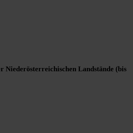
r Niederösterreichischen Landstände (bis