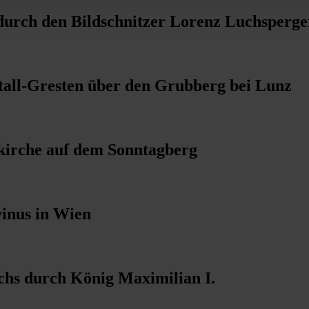
durch den Bildschnitzer Lorenz Luchsperge
tall-Gresten über den Grubberg bei Lunz
skirche auf dem Sonntagberg
inus in Wien
chs durch König Maximilian I.