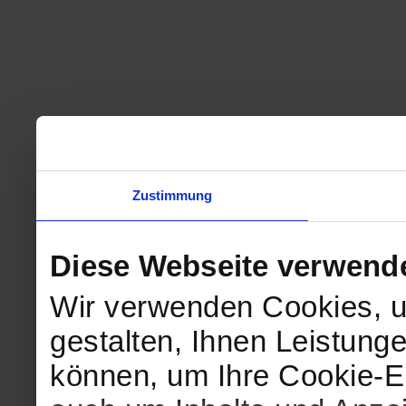
Zustimmung
Diese Webseite verwend
Wir verwenden Cookies, u
gestalten, Ihnen Leistunge
können, um Ihre Cookie-Ei