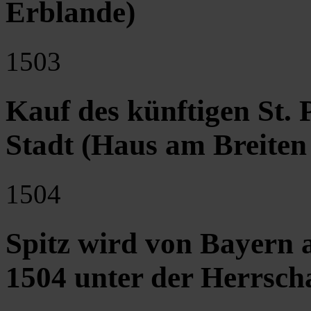
Erblande)
1503
Kauf des künftigen St. 
Stadt (Haus am Breiten
1504
Spitz wird von Bayern a
1504 unter der Herrsch