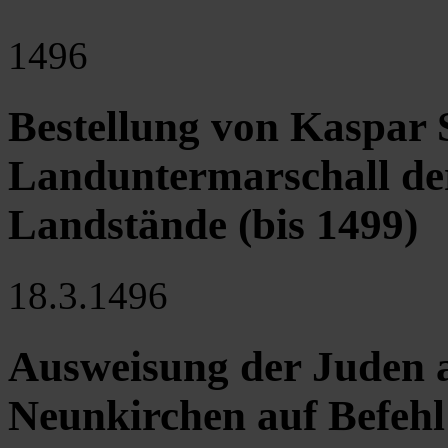
1496
Bestellung von Kaspar
Landuntermarschall der
Landstände (bis 1499)
18.3.1496
Ausweisung der Juden 
Neunkirchen auf Befehl