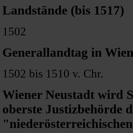
Landstände (bis 1517)
1502
Generallandtag in Wien
1502 bis 1510 v. Chr.
Wiener Neustadt wird S
oberste Justizbehörde d
"niederösterreichischen