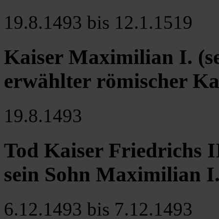
19.8.1493 bis 12.1.1519
Kaiser Maximilian I. (s
erwählter römischer Kai
19.8.1493
Tod Kaiser Friedrichs I
sein Sohn Maximilian I
6.12.1493 bis 7.12.1493