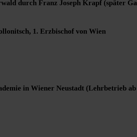
wald durch Franz Joseph Krapf (später Ga
llonitsch, 1. Erzbischof von Wien
ademie in Wiener Neustadt (Lehrbetrieb ab 