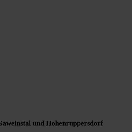
 Gaweinstal und Hohenruppersdorf