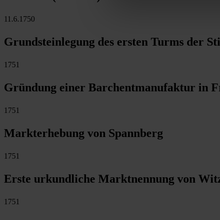
11.6.1750
Grundsteinlegung des ersten Turms der Sti
1751
Gründung einer Barchentmanufaktur in Fr
1751
Markterhebung von Spannberg
1751
Erste urkundliche Marktnennung von Witz
1751