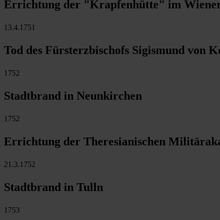
Errichtung der "Krapfenhütte" im Wiener
13.4.1751
Tod des Fürsterzbischofs Sigismund von Ko
1752
Stadtbrand in Neunkirchen
1752
Errichtung der Theresianischen Militärak
21.3.1752
Stadtbrand in Tulln
1753