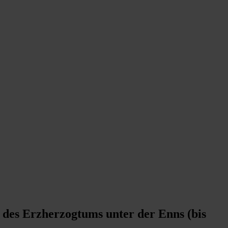
des Erzherzogtums unter der Enns (bis