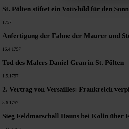
St. Pölten stiftet ein Votivbild für den S
1757
Anfertigung der Fahne der Maurer und St
16.4.1757
Tod des Malers Daniel Gran in St. Pölten
1.5.1757
2. Vertrag von Versailles: Frankreich ver
8.6.1757
Sieg Feldmarschall Dauns bei Kolin über F