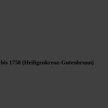
 bis 1758 (Heiligenkreuz-Gutenbrunn)