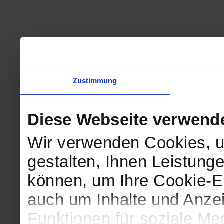
Zustimmung
Diese Webseite verwend
Wir verwenden Cookies, u
gestalten, Ihnen Leistunge
können, um Ihre Cookie-Ei
auch um Inhalte und Anzei
Funktionen für soziale Me