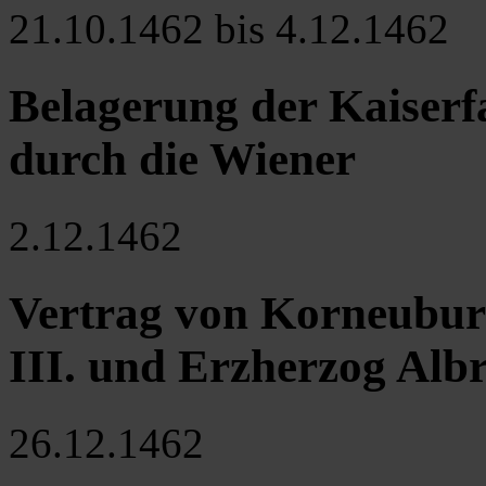
21.10.1462 bis 4.12.1462
Belagerung der Kaiserf
durch die Wiener
2.12.1462
Vertrag von Korneuburg
III. und Erzherzog Albr
26.12.1462