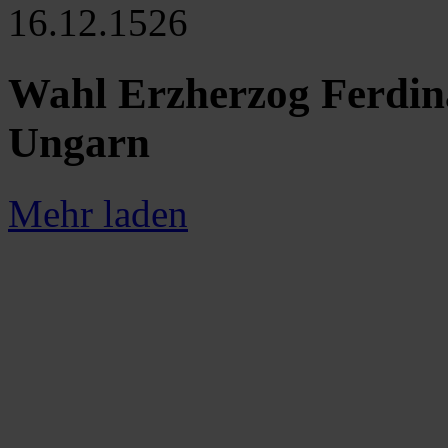
16.12.1526
Wahl Erzherzog Ferdin
Ungarn
Mehr laden