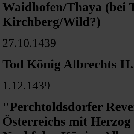
Waidhofen/Thaya (bei 
Kirchberg/Wild?)
27.10.1439
Tod König Albrechts II
1.12.1439
"Perchtoldsdorfer Reve
Österreichs mit Herzog 