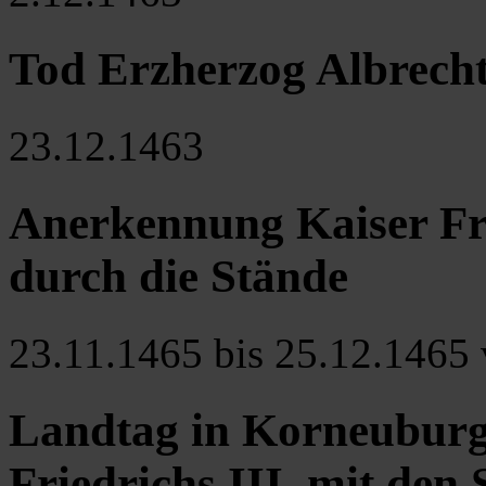
Tod Erzherzog Albrecht
23.12.1463
Anerkennung Kaiser Fri
durch die Stände
23.11.1465 bis 25.12.1465 
Landtag in Korneuburg
Friedrichs III. mit den