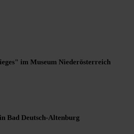
rieges" im Museum Niederösterreich
 in Bad Deutsch-Altenburg