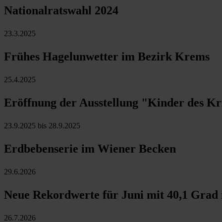
Nationalratswahl 2024
23.3.2025
Frühes Hagelunwetter im Bezirk Krems
25.4.2025
Eröffnung der Ausstellung "Kinder des K
23.9.2025 bis 28.9.2025
Erdbebenserie im Wiener Becken
29.6.2026
Neue Rekordwerte für Juni mit 40,1 Grad
26.7.2026