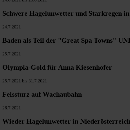
Schwere Hagelunwetter und Starkregen in 
24.7.2021
Baden als Teil der "Great Spa Towns" U
25.7.2021
Olympia-Gold für Anna Kiesenhofer
25.7.2021 bis 31.7.2021
Felssturz auf Wachaubahn
26.7.2021
Wieder Hagelunwetter in Niederösterreic