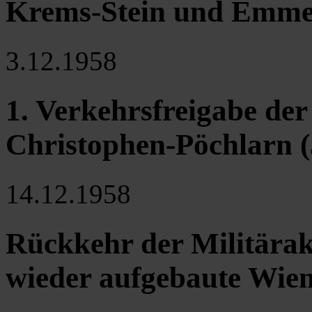
Krems-Stein und Emmer
3.12.1958
1. Verkehrsfreigabe der
Christophen-Pöchlarn (
14.12.1958
Rückkehr der Militärak
wieder aufgebaute Wien