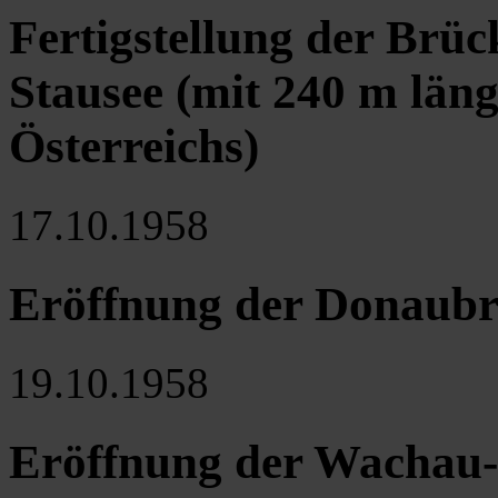
Fertigstellung der Brüc
Stausee (mit 240 m län
Österreichs)
17.10.1958
Eröffnung der Donaubr
19.10.1958
Eröffnung der Wachau-