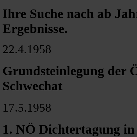
Ihre Suche nach ab Jah
Ergebnisse
.
22.4.1958
Grundsteinlegung der 
Schwechat
17.5.1958
1. NÖ Dichtertagung in