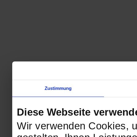
Zustimmung
Diese Webseite verwend
Wir verwenden Cookies, u