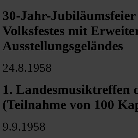
30-Jahr-Jubiläumsfeier
Volksfestes mit Erweite
Ausstellungsgeländes
24.8.1958
1. Landesmusiktreffen
(Teilnahme von 100 Kap
9.9.1958