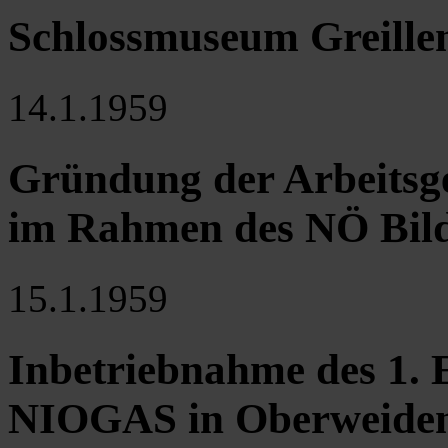
Schlossmuseum Greillen
14.1.1959
Gründung der Arbeitsg
im Rahmen des NÖ Bil
15.1.1959
Inbetriebnahme des 1. 
NIOGAS in Oberweide