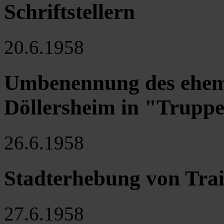
Schriftstellern
20.6.1958
Umbenennung des ehem
Döllersheim in "Truppe
26.6.1958
Stadterhebung von Tra
27.6.1958