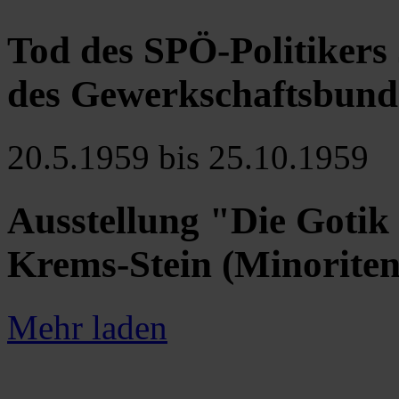
Tod des SPÖ-Politikers
des Gewerkschaftsbund
20.5.1959 bis 25.10.1959
Ausstellung "Die Gotik 
Krems-Stein (Minoriten
Mehr laden