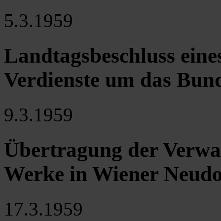
5.3.1959
Landtagsbeschluss eine
Verdienste um das Bun
9.3.1959
Übertragung der Verwa
Werke in Wiener Neudo
17.3.1959