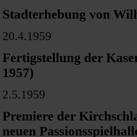
Stadterhebung von Wil
20.4.1959
Fertigstellung der Kas
1957)
2.5.1959
Premiere der Kirchschla
neuen Passionsspielhall