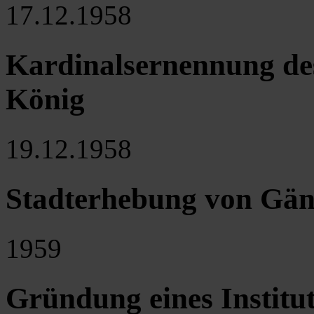
17.12.1958
Kardinalsernennung de
König
19.12.1958
Stadterhebung von Gän
1959
Gründung eines Institut