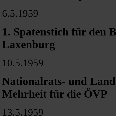
6.5.1959
1. Spatenstich für den
Laxenburg
10.5.1959
Nationalrats- und Land
Mehrheit für die ÖVP
13.5.1959