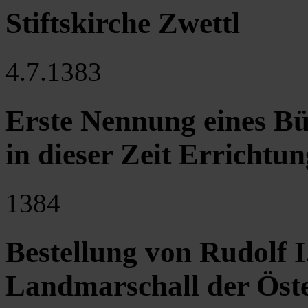
Stiftskirche Zwettl
4.7.1383
Erste Nennung eines Bü
in dieser Zeit Errichtun
1384
Bestellung von Rudolf 
Landmarschall der Öst