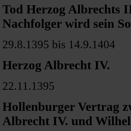
Tod Herzog Albrechts II
Nachfolger wird sein So
29.8.1395 bis 14.9.1404
Herzog Albrecht IV.
22.11.1395
Hollenburger Vertrag 
Albrecht IV. und Wilhe