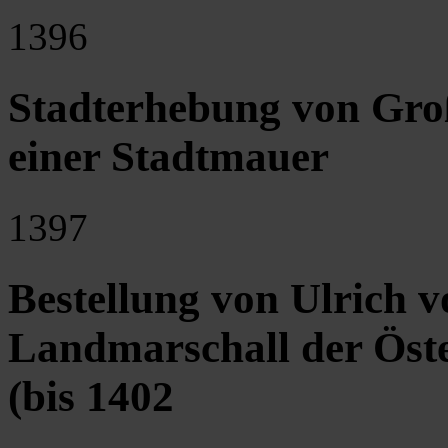
1396
Stadterhebung von Gro
einer Stadtmauer
1397
Bestellung von Ulrich 
Landmarschall der Öst
(bis 1402