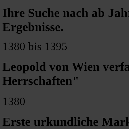
Ihre Suche nach ab Jah
Ergebnisse
.
1380 bis 1395
Leopold von Wien verfa
Herrschaften"
1380
Erste urkundliche Mar