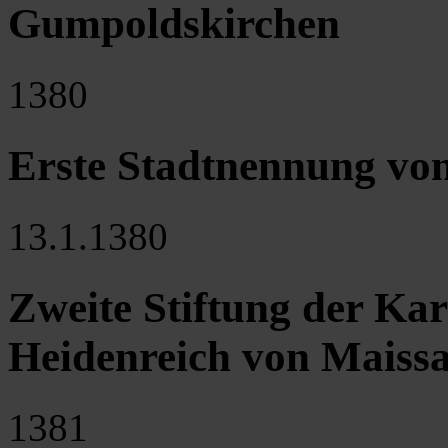
Gumpoldskirchen
1380
Erste Stadtnennung von
13.1.1380
Zweite Stiftung der Ka
Heidenreich von Maiss
1381