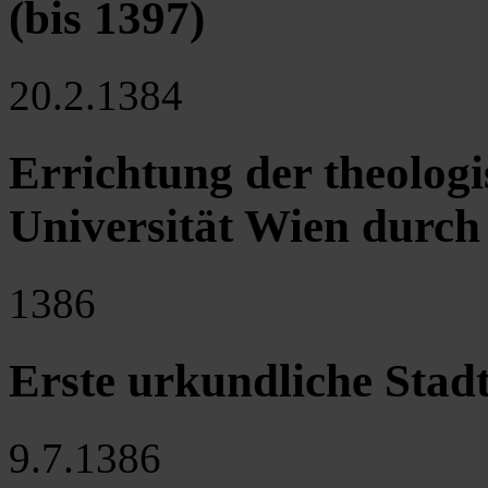
(bis 1397)
20.2.1384
Errichtung der theologi
Universität Wien durch
1386
Erste urkundliche Stad
9.7.1386