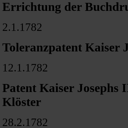
Errichtung der Buchdru
2.1.1782
Toleranzpatent Kaiser J
12.1.1782
Patent Kaiser Josephs I
Klöster
28.2.1782