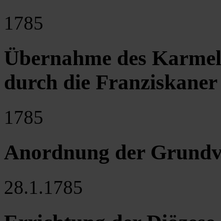
1785
Übernahme des Karmelit
durch die Franziskaner
1785
Anordnung der Grundve
28.1.1785