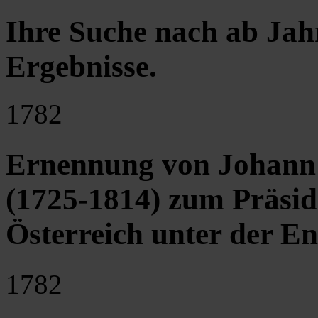
Ihre Suche nach ab Jah
Ergebnisse
.
1782
Ernennung von Johann 
(1725-1814) zum Präsi
Österreich unter der En
1782