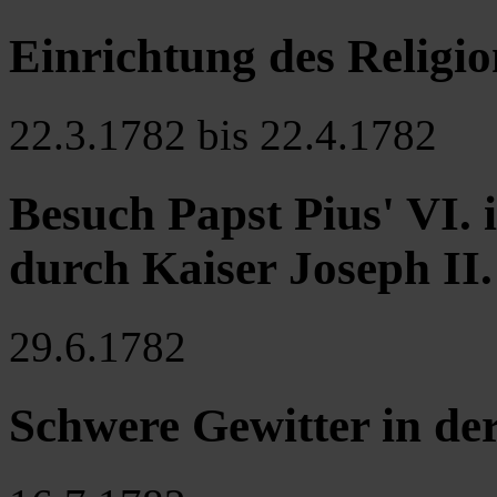
Einrichtung des Religi
22.3.1782 bis 22.4.1782
Besuch Papst Pius' VI. 
durch Kaiser Joseph II.
29.6.1782
Schwere Gewitter in d