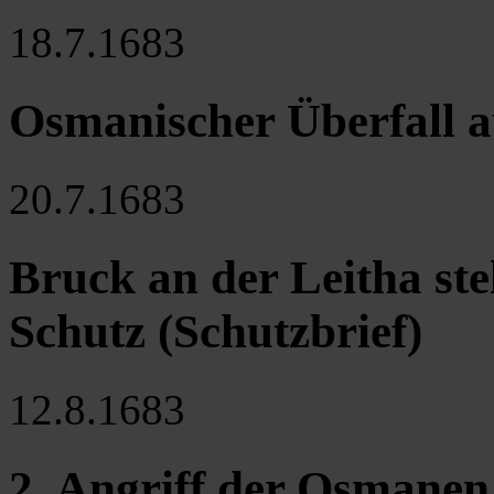
18.7.1683
Osmanischer Überfall au
20.7.1683
Bruck an der Leitha ste
Schutz (Schutzbrief)
12.8.1683
2. Angriff der Osmane