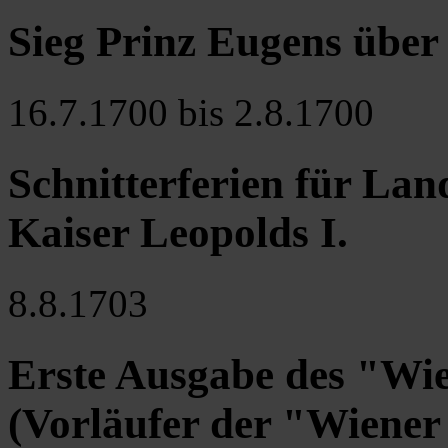
Sieg Prinz Eugens über
16.7.1700 bis 2.8.1700
Schnitterferien für La
Kaiser Leopolds I.
8.8.1703
Erste Ausgabe des "Wi
(Vorläufer der "Wiener