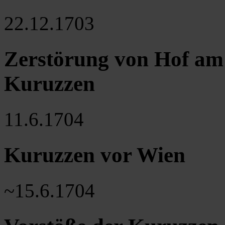
22.12.1703
Zerstörung von Hof am 
Kuruzzen
11.6.1704
Kuruzzen vor Wien
~15.6.1704