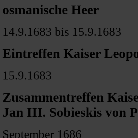
osmanische Heer
14.9.1683 bis 15.9.1683
Eintreffen Kaiser Leopo
15.9.1683
Zusammentreffen Kaise
Jan III. Sobieskis von 
September 1686