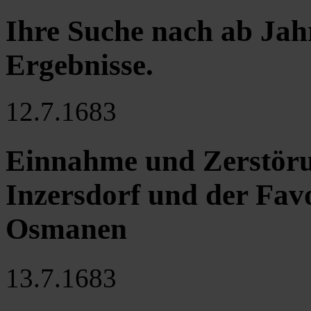
Ihre Suche nach ab Jah
Ergebnisse
.
12.7.1683
Einnahme und Zerstöru
Inzersdorf und der Favo
Osmanen
13.7.1683