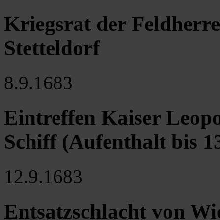
Kriegsrat der Feldherre
Stetteldorf
8.9.1683
Eintreffen Kaiser Leopo
Schiff (Aufenthalt bis 13
12.9.1683
Entsatzschlacht von Wi