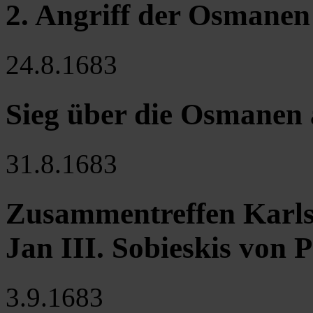
2. Angriff der Osmanen
24.8.1683
Sieg über die Osmanen
31.8.1683
Zusammentreffen Karls
Jan III. Sobieskis von 
3.9.1683