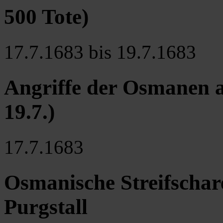
500 Tote)
17.7.1683 bis 19.7.1683
Angriffe der Osmanen a
19.7.)
17.7.1683
Osmanische Streifschar
Purgstall