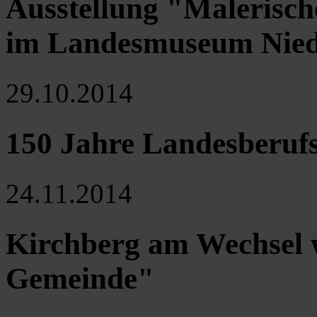
Ausstellung "Malerisch
im Landesmuseum Niede
29.10.2014
150 Jahre Landesberufs
24.11.2014
Kirchberg am Wechsel 
Gemeinde"