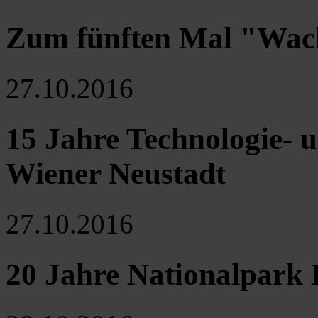
Zum fünften Mal "Wach
27.10.2016
15 Jahre Technologie-
Wiener Neustadt
27.10.2016
20 Jahre Nationalpark