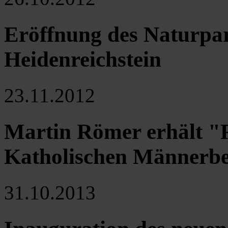
Eröffnung des Naturpa
Heidenreichstein
23.11.2012
Martin Römer erhält "
Katholischen Männerb
31.10.2013