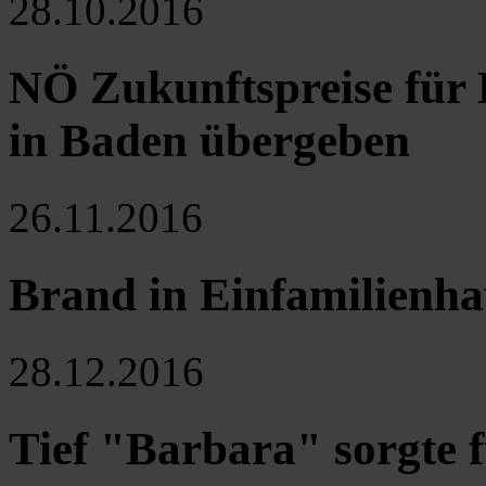
28.10.2016
NÖ Zukunftspreise für 
in Baden übergeben
26.11.2016
Brand in Einfamilienha
28.12.2016
Tief "Barbara" sorgte f