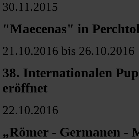
30.11.2015
"Maecenas" in Perchto
21.10.2016 bis 26.10.2016
38. Internationalen Pu
eröffnet
22.10.2016
„Römer - Germanen - Mi