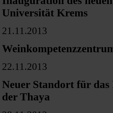
Inauguration des neuen
Universität Krems
21.11.2013
Weinkompetenzzentrum 
22.11.2013
Neuer Standort für da
der Thaya