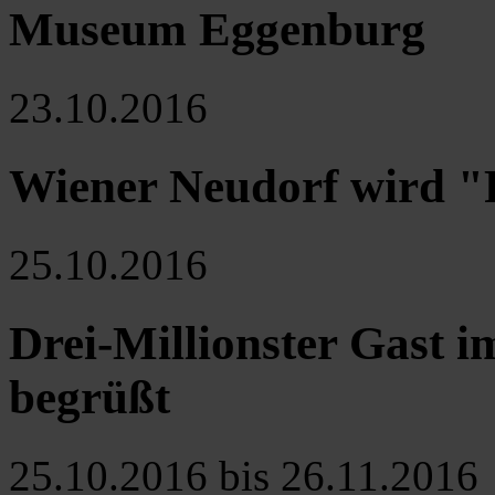
Museum Eggenburg
23.10.2016
Wiener Neudorf wird 
25.10.2016
Drei-Millionster Gast 
begrüßt
25.10.2016 bis 26.11.2016