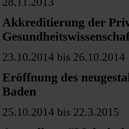
28.11.2013
Akkreditierung der Priv
Gesundheitswissenscha
23.10.2014 bis 26.10.2014
Eröffnung des neugesta
Baden
25.10.2014 bis 22.3.2015