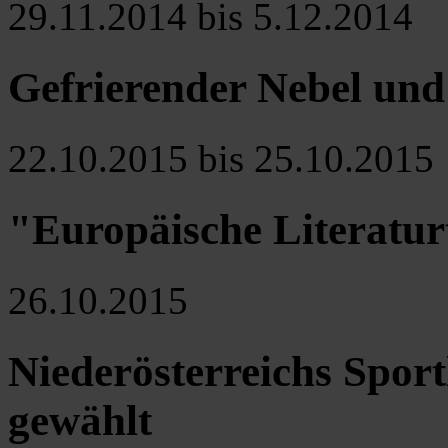
29.11.2014 bis 5.12.2014
Gefrierender Nebel und
22.10.2015 bis 25.10.2015
"Europäische Literatur
26.10.2015
Niederösterreichs Sport
gewählt