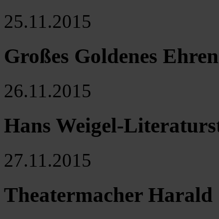
25.11.2015
Großes Goldenes Ehrenz
26.11.2015
Hans Weigel-Literatur
27.11.2015
Theatermacher Harald 