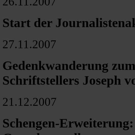
26.11.2007
Start der Journalistena
27.11.2007
Gedenkwanderung zum 
Schriftstellers Joseph 
21.12.2007
Schengen-Erweiterung: