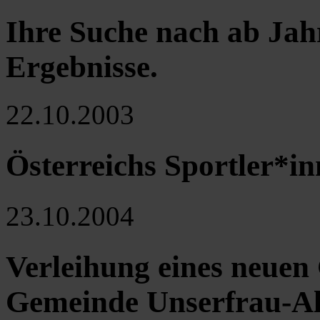
Ihre Suche nach ab Jah
Ergebnisse
.
22.10.2003
Österreichs Sportler*i
23.10.2004
Verleihung eines neue
Gemeinde Unserfrau-Al