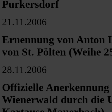
Purkersdorf
21.11.2006
Ernennung von Anton L
von St. Pölten (Weihe 2
28.11.2006
Offizielle Anerkennung
Wienerwald durch die 
Kartause Mauerbach)