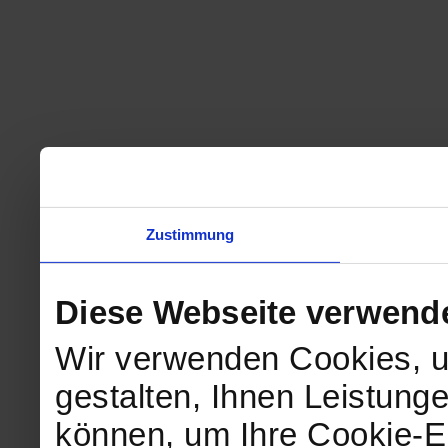
Zustimmung
Diese Webseite verwend
Wir verwenden Cookies, u
gestalten, Ihnen Leistunge
können, um Ihre Cookie-Ei