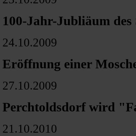
100-Jahr-Jubliäum des 
24.10.2009
Eröffnung einer Mosche
27.10.2009
Perchtoldsdorf wird "
21.10.2010