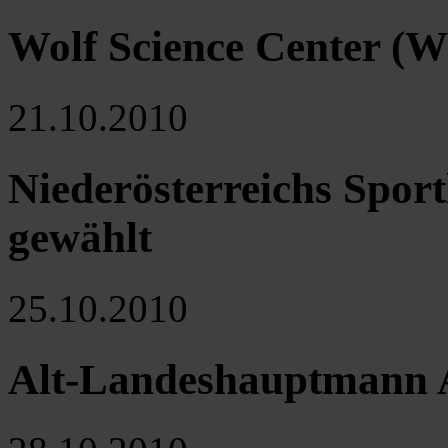
Wolf Science Center (W
21.10.2010
Niederösterreichs Sport
gewählt
25.10.2010
Alt-Landeshauptmann 