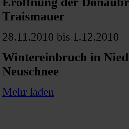
Eröffnung der Donaubr
Traismauer
28.11.2010 bis 1.12.2010
Wintereinbruch in Nied
Neuschnee
Mehr laden