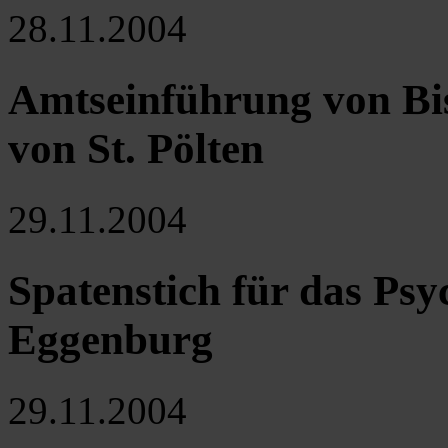
28.11.2004
Amtseinführung von B
von St. Pölten
29.11.2004
Spatenstich für das Ps
Eggenburg
29.11.2004