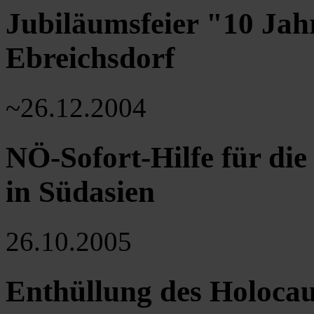
Jubiläumsfeier "10 Jah
Ebreichsdorf
~26.12.2004
NÖ-Sofort-Hilfe für die
in Südasien
26.10.2005
Enthüllung des Holoca