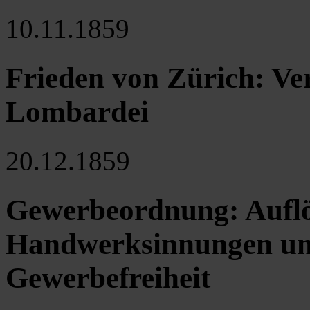
10.11.1859
Frieden von Zürich: Ver
Lombardei
20.12.1859
Gewerbeordnung: Aufl
Handwerksinnungen un
Gewerbefreiheit