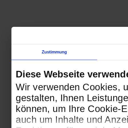
Zustimmung
Diese Webseite verwend
Wir verwenden Cookies, u
gestalten, Ihnen Leistunge
können, um Ihre Cookie-Ei
auch um Inhalte und Anzei