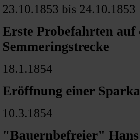
23.10.1853 bis 24.10.1853
Erste Probefahrten auf
Semmeringstrecke
18.1.1854
Eröffnung einer Sparkas
10.3.1854
"Bauernbefreier" Hans 