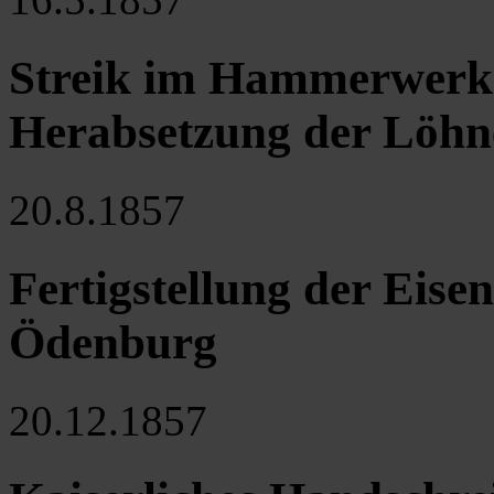
Streik im Hammerwerk 
Herabsetzung der Löhn
20.8.1857
Fertigstellung der Eise
Ödenburg
20.12.1857