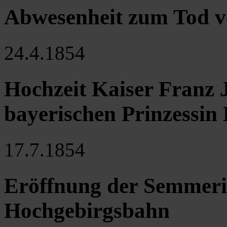
Abwesenheit zum Tod ve
24.4.1854
Hochzeit Kaiser Franz J
bayerischen Prinzessin 
17.7.1854
Eröffnung der Semmeri
Hochgebirgsbahn