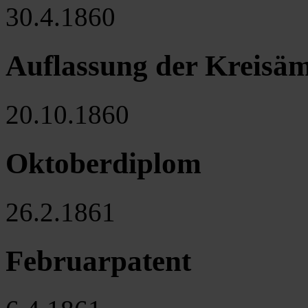
30.4.1860
Auflassung der Kreisäm
20.10.1860
Oktoberdiplom
26.2.1861
Februarpatent