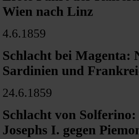
Wien nach Linz
4.6.1859
Schlacht bei Magenta: 
Sardinien und Frankre
24.6.1859
Schlacht von Solferino:
Josephs I. gegen Piemo