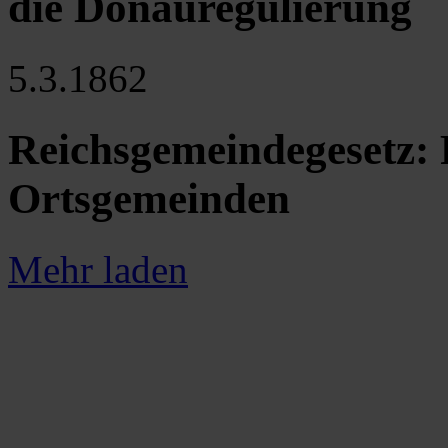
die Donauregulierung
5.3.1862
Reichsgemeindegesetz: 
Ortsgemeinden
Mehr laden