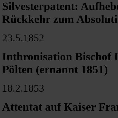
Silvesterpatent: Aufheb
Rückkehr zum Absoluti
23.5.1852
Inthronisation Bischof 
Pölten (ernannt 1851)
18.2.1853
Attentat auf Kaiser Fra