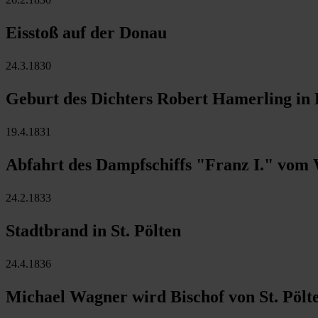
Eisstoß auf der Donau
24.3.1830
Geburt des Dichters Robert Hamerling in
19.4.1831
Abfahrt des Dampfschiffs "Franz I." vom
24.2.1833
Stadtbrand in St. Pölten
24.4.1836
Michael Wagner wird Bischof von St. Pölt