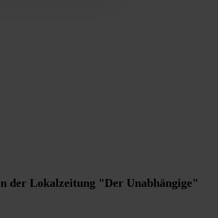
nen der Lokalzeitung "Der Unabhängige"