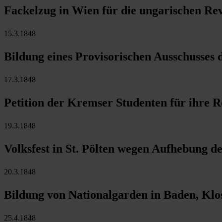
Fackelzug in Wien für die ungarischen Re
15.3.1848
Bildung eines Provisorischen Ausschusses
17.3.1848
Petition der Kremser Studenten für ihre R
19.3.1848
Volksfest in St. Pölten wegen Aufhebung d
20.3.1848
Bildung von Nationalgarden in Baden, Klo
25.4.1848