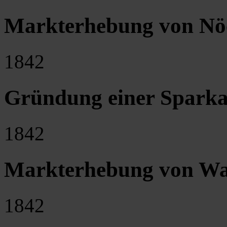
Markterhebung von Nö
1842
Gründung einer Sparka
1842
Markterhebung von Wa
1842