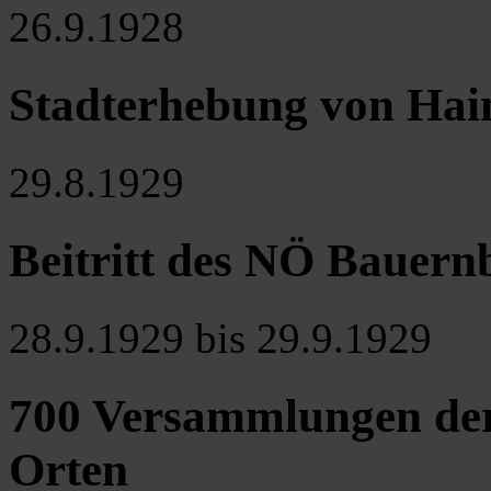
26.9.1928
Stadterhebung von Hai
29.8.1929
Beitritt des NÖ Bauer
28.9.1929 bis 29.9.1929
700 Versammlungen der
Orten