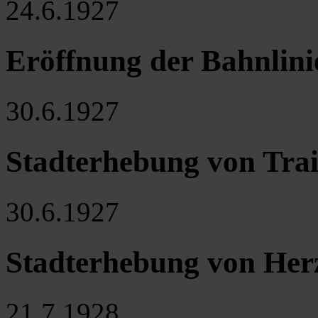
24.6.1927
Eröffnung der Bahnlini
30.6.1927
Stadterhebung von Trai
30.6.1927
Stadterhebung von He
21.7.1928