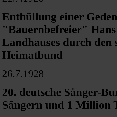
Enthüllung einer Geden
"Bauernbefreier" Hans
Landhauses durch den 
Heimatbund
26.7.1928
20. deutsche Sänger-Bu
Sängern und 1 Million 