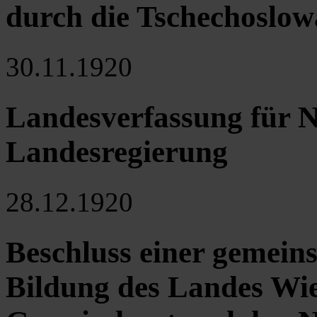
durch die Tschechoslow
30.11.1920
Landesverfassung für N
Landesregierung
28.12.1920
Beschluss einer gemein
Bildung des Landes Wi