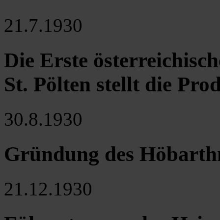
21.7.1930
Die Erste österreichisc
St. Pölten stellt die Pro
30.8.1930
Gründung des Höbarth
21.12.1930