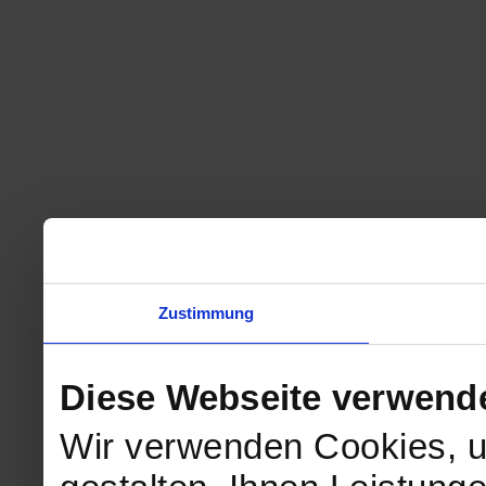
Zustimmung
Diese Webseite verwend
Wir verwenden Cookies, u