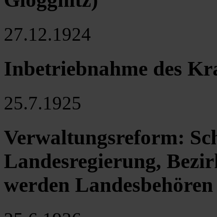
27.12.1924
Inbetriebnahme des Kr
25.7.1925
Verwaltungsreform: Sch
Landesregierung, Bezi
werden Landesbehören