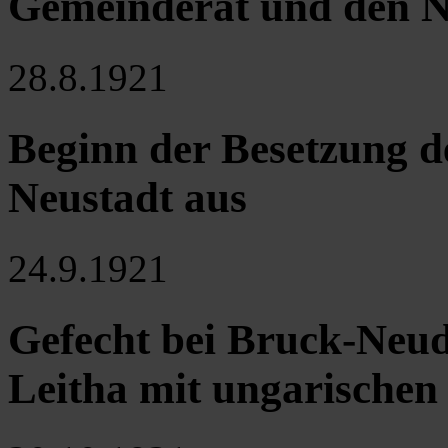
Gemeinderat und den 
28.8.1921
Beginn der Besetzung 
Neustadt aus
24.9.1921
Gefecht bei Bruck-Neud
Leitha mit ungarischen