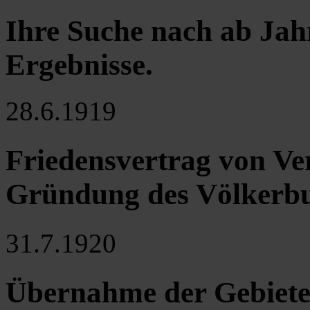
Ihre Suche nach ab Jah
Ergebnisse
.
28.6.1919
Friedensvertrag von Ver
Gründung des Völkerb
31.7.1920
Übernahme der Gebiet