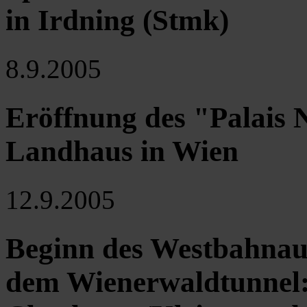
in Irdning (Stmk)
8.9.2005
Eröffnung des "Palais 
Landhaus in Wien
12.9.2005
Beginn des Westbahnaus
dem Wienerwaldtunnel: 