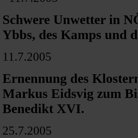
Schwere Unwetter in N
Ybbs, des Kamps und d
11.7.2005
Ernennung des Kloster
Markus Eidsvig zum Bi
Benedikt XVI.
25.7.2005