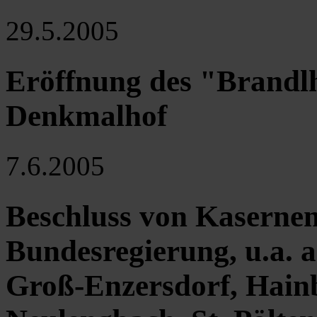
29.5.2005
Eröffnung des "Brandlh
Denkmalhof
7.6.2005
Beschluss von Kasernen
Bundesregierung, u.a. 
Groß-Enzersdorf, Hain