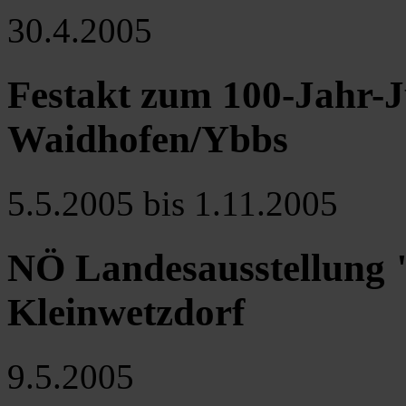
30.4.2005
Festakt zum 100-Jahr-J
Waidhofen/Ybbs
5.5.2005 bis 1.11.2005
NÖ Landesausstellung "
Kleinwetzdorf
9.5.2005