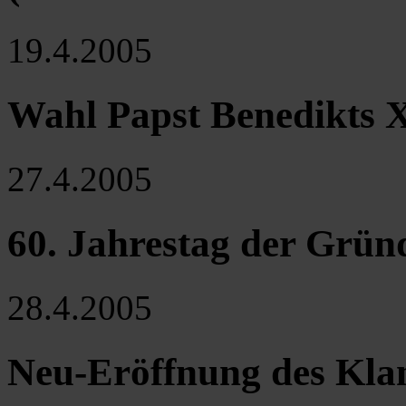
19.4.2005
Wahl Papst Benedikts 
27.4.2005
60. Jahrestag der Grün
28.4.2005
Neu-Eröffnung des Klan