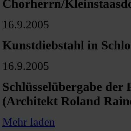
Chorherrn/Kleinstaasd
16.9.2005
Kunstdiebstahl in Schlo
16.9.2005
Schlüsselübergabe der R
(Architekt Roland Rain
Mehr laden