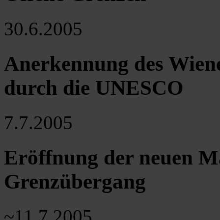
30.6.2005
Anerkennung des Wiene
durch die UNESCO
7.7.2005
Eröffnung der neuen M
Grenzübergang
~11.7.2005