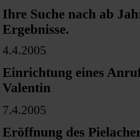
Ihre Suche nach ab Jah
Ergebnisse
.
4.4.2005
Einrichtung eines Anruf
Valentin
7.4.2005
Eröffnung des Pielacher