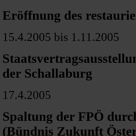
Eröffnung des restaurie
15.4.2005 bis 1.11.2005
Staatsvertragsausstellun
der Schallaburg
17.4.2005
Spaltung der FPÖ dur
(Bündnis Zukunft Öster