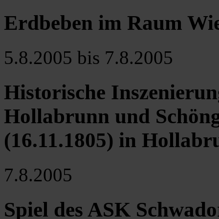
Erdbeben im Raum Wie
5.8.2005 bis 7.8.2005
Historische Inszenierun
Hollabrunn und Schöng
(16.11.1805) in Hollab
7.8.2005
Spiel des ASK Schwador