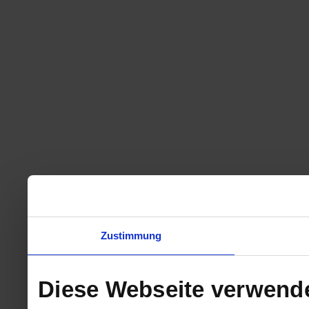
Zustimmung
Diese Webseite verwend