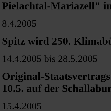
Pielachtal-Mariazell" i
8.4.2005
Spitz wird 250. Klima
14.4.2005 bis 28.5.2005
Original-Staatsvertrags
10.5. auf der Schallabu
15.4.2005