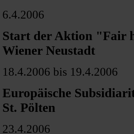
6.4.2006
Start der Aktion "Fair
Wiener Neustadt
18.4.2006 bis 19.4.2006
Europäische Subsidiari
St. Pölten
23.4.2006