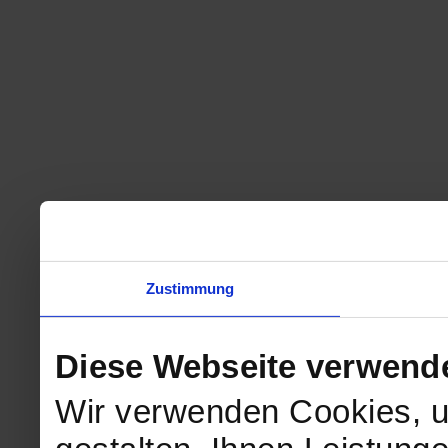
Zustimmung
Diese Webseite verwend
Wir verwenden Cookies, u