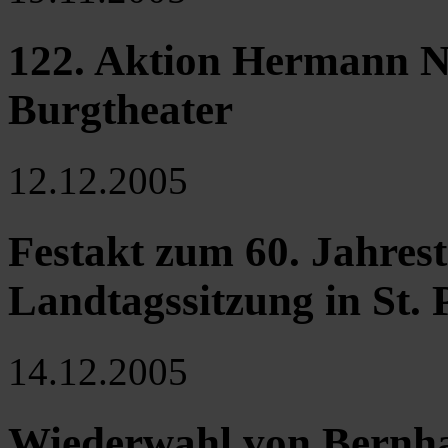
122. Aktion Hermann N
Burgtheater
12.12.2005
Festakt zum 60. Jahres
Landtagssitzung in St. 
14.12.2005
Wiederwahl von Bernha