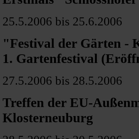
25.5.2006 bis 25.6.2006
"Festival der Gärten - 
1. Gartenfestival (Eröff
27.5.2006 bis 28.5.2006
Treffen der EU-Außenmin
Klosterneuburg