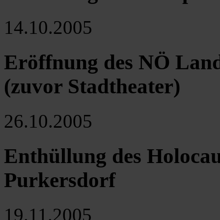
14.10.2005
Eröffnung des NÖ Lande
(zuvor Stadtheater)
26.10.2005
Enthüllung des Holoca
Purkersdorf
19.11.2005