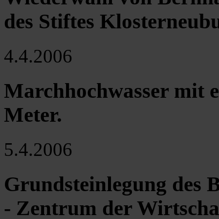
des Stiftes Klosterneub
4.4.2006
Marchhochwasser mit e
Meter.
5.4.2006
Grundsteinlegung des 
- Zentrum der Wirtschaf