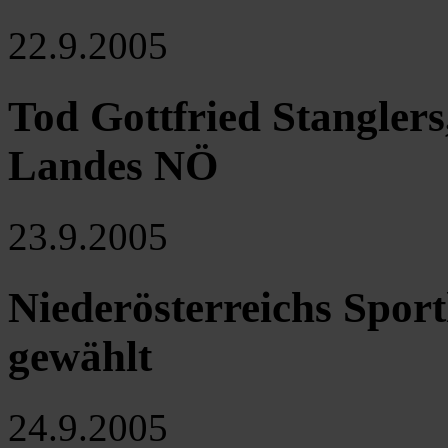
22.9.2005
Tod Gottfried Stanglers,
Landes NÖ
23.9.2005
Niederösterreichs Sport
gewählt
24.9.2005