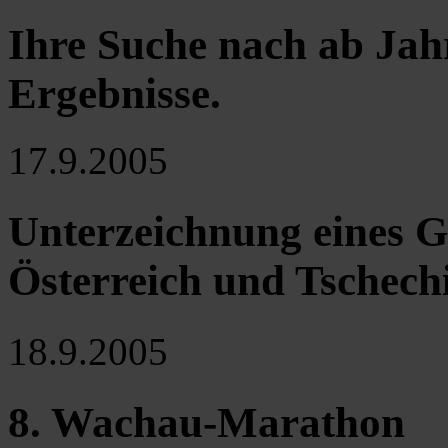
Ihre Suche nach ab Jah
Ergebnisse
.
17.9.2005
Unterzeichnung eines 
Österreich und Tschech
18.9.2005
8. Wachau-Marathon