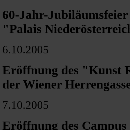
60-Jahr-Jubiläumsfeier
"Palais Niederösterreic
6.10.2005
Eröffnung des "Kunst 
der Wiener Herrengass
7.10.2005
Eröffnung des Campus