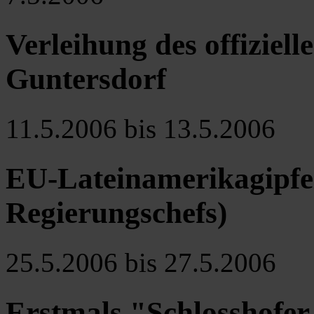
Verleihung des offizie
Guntersdorf
11.5.2006 bis 13.5.2006
EU-Lateinamerikagipfel
Regierungschefs)
25.5.2006 bis 27.5.2006
Erstmals "Schlosshofer