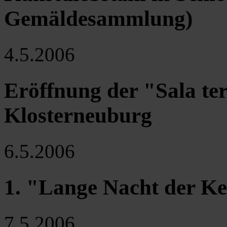
Gemäldesammlung)
4.5.2006
Eröffnung der "Sala ter
Klosterneuburg
6.5.2006
1. "Lange Nacht der Ke
7.5.2006