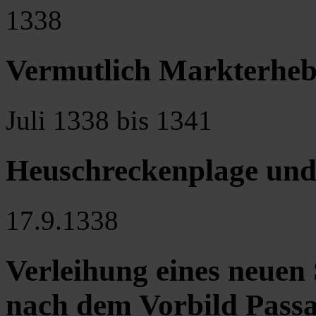
1338
Vermutlich Markterheb
Juli 1338 bis 1341
Heuschreckenplage und
17.9.1338
Verleihung eines neuen 
nach dem Vorbild Passa