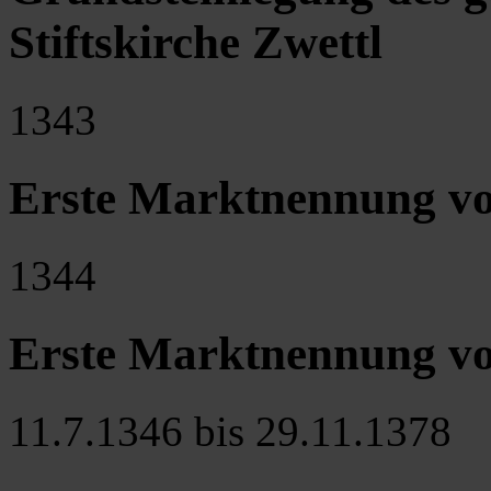
Stiftskirche Zwettl
1343
Erste Marktnennung v
1344
Erste Marktnennung v
11.7.1346 bis 29.11.1378