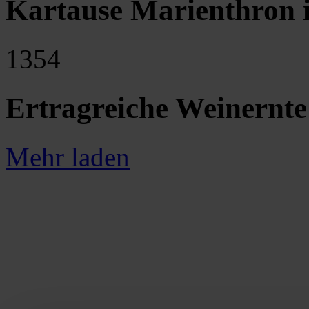
Kartause Marienthron 
1354
Ertragreiche Weinernte
Mehr laden