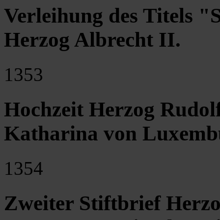
Verleihung des Titels "
Herzog Albrecht II.
1353
Hochzeit Herzog Rudolf
Katharina von Luxemb
1354
Zweiter Stiftbrief Herzo