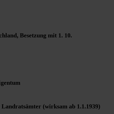
land, Besetzung mit 1. 10.
Eigentum
 Landratsämter (wirksam ab 1.1.1939)