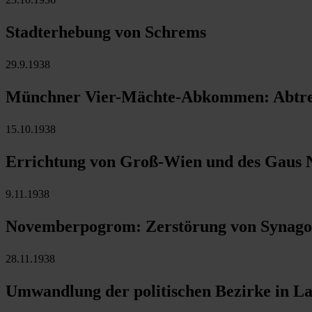
Stadterhebung von Schrems
29.9.1938
Münchner Vier-Mächte-Abkommen: Abtretun
15.10.1938
Errichtung von Groß-Wien und des Gaus 
9.11.1938
Novemberpogrom: Zerstörung von Synagog
28.11.1938
Umwandlung der politischen Bezirke in La