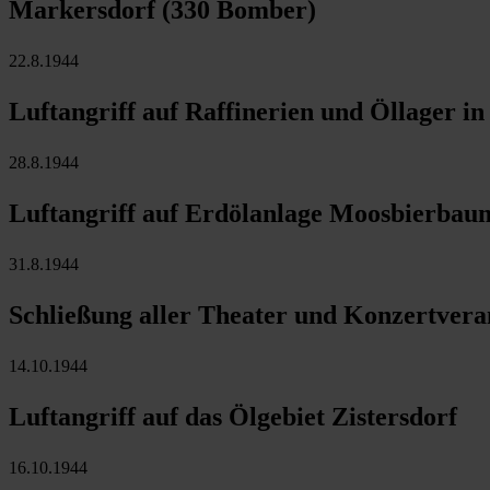
Markersdorf (330 Bomber)
22.8.1944
Luftangriff auf Raffinerien und Öllager 
28.8.1944
Luftangriff auf Erdölanlage Moosbierbau
31.8.1944
Schließung aller Theater und Konzertvera
14.10.1944
Luftangriff auf das Ölgebiet Zistersdorf
16.10.1944