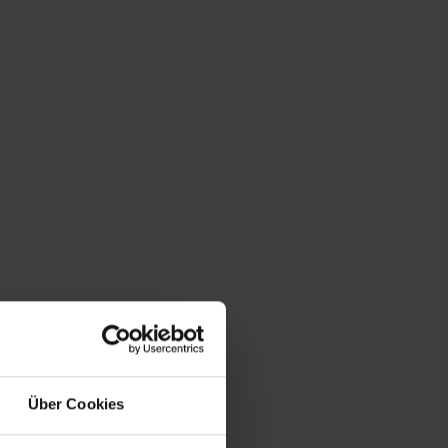
Über Cookies