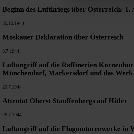
Beginn des Luftkriegs über Österreich: 1.
30.10.1943
Moskauer Deklaration über Österreich
8.7.1944
Luftangriff auf die Raffinerien Korneubur
Münchendorf, Markersdorf und das Werk 
20.7.1944
Attentat Oberst Stauffenbergs auf Hitler
26.7.1944
Luftangriff auf die Flugmotorenwerke in