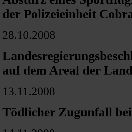
der Polizeieinheit Cobr
28.10.2008
Landesregierungsbeschl
auf dem Areal der Lande
13.11.2008
Tödlicher Zugunfall be