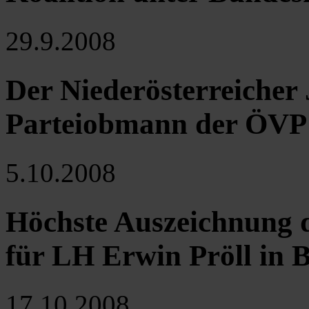
29.9.2008
Der Niederösterreicher 
Parteiobmann der ÖVP
5.10.2008
Höchste Auszeichnung d
für LH Erwin Pröll in 
17.10.2008