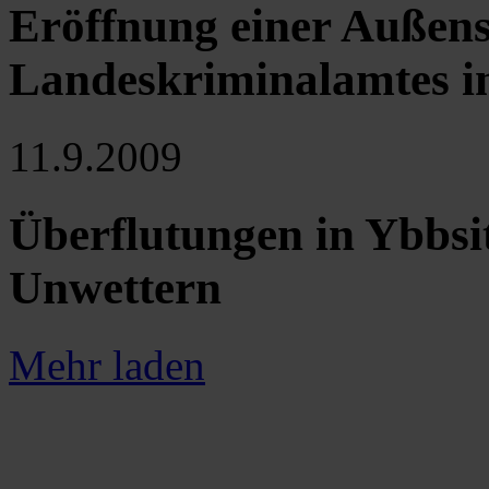
Eröffnung einer Außenst
Landeskriminalamtes i
11.9.2009
Überflutungen in Ybbsi
Unwettern
Mehr laden