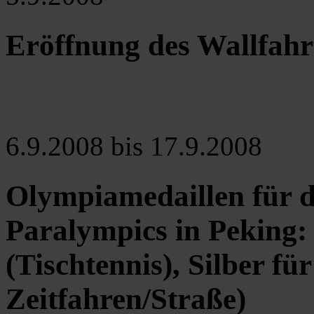
Eröffnung des Wallfah
6.9.2008 bis 17.9.2008
Olympiamedaillen für 
Paralympics in Peking:
(Tischtennis), Silber f
Zeitfahren/Straße)