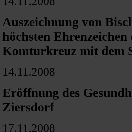
14.11.2008
Auszeichnung von Bisc
höchsten Ehrenzeichen
Komturkreuz mit dem S
14.11.2008
Eröffnung des Gesundhe
Ziersdorf
17.11.2008