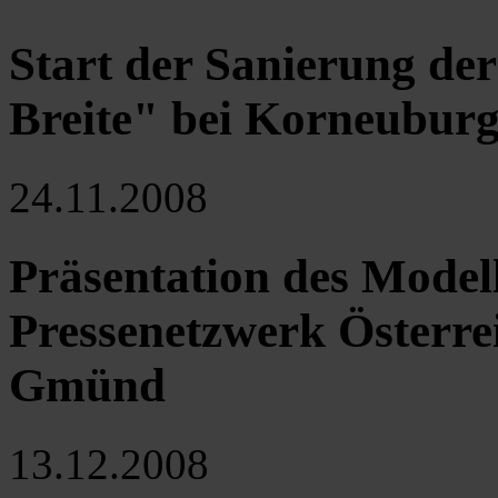
Start der Sanierung der
Breite" bei Korneubur
24.11.2008
Präsentation des Modell
Pressenetzwerk Österre
Gmünd
13.12.2008