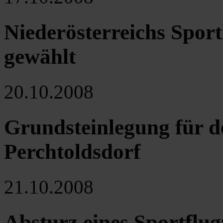
Niederösterreichs Sport
gewählt
20.10.2008
Grundsteinlegung für 
Perchtoldsdorf
21.10.2008
Absturz eines Sportflu