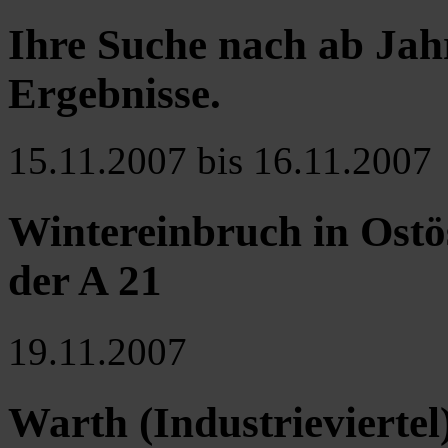
Ihre Suche nach ab Jah
Ergebnisse
.
15.11.2007 bis 16.11.2007
Wintereinbruch in Ostö
der A 21
19.11.2007
Warth (Industrieviertel