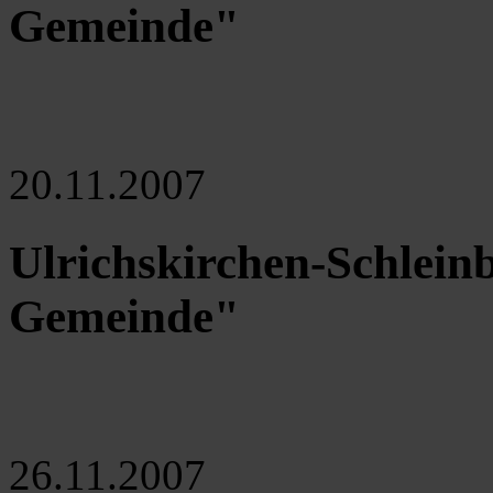
Gemeinde"
20.11.2007
Ulrichskirchen-Schlein
Gemeinde"
26.11.2007