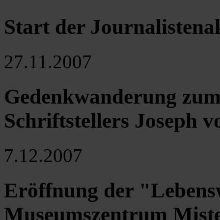
Start der Journalistena
27.11.2007
Gedenkwanderung zum 
Schriftstellers Joseph 
7.12.2007
Eröffnung der "Lebensw
Museumszentrum Miste