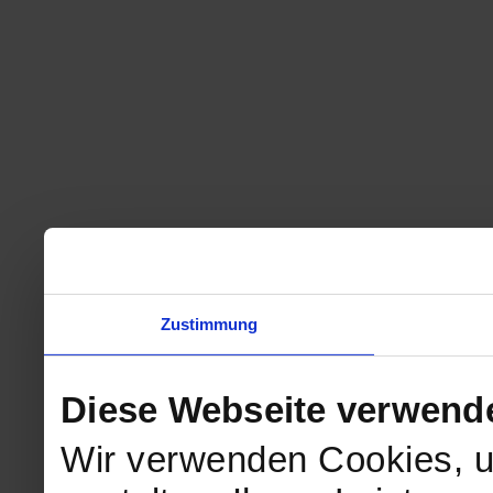
Zustimmung
Diese Webseite verwend
Wir verwenden Cookies, u