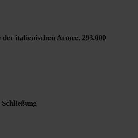
e der italienischen Armee, 293.000
 Schließung