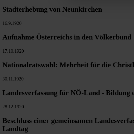
Stadterhebung von Neunkirchen
16.9.1920
Aufnahme Österreichs in den Völkerbund
17.10.1920
Nationalratswahl: Mehrheit für die Christ
30.11.1920
Landesverfassung für NÖ-Land - Bildung 
28.12.1920
Beschluss einer gemeinsamen Landesverfa
Landtag