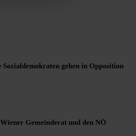
ie Sozialdemokraten gehen in Opposition
en Wiener Gemeinderat und den NÖ