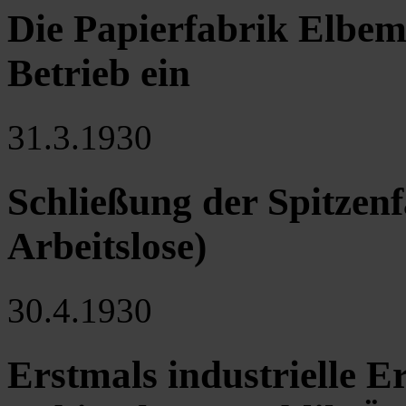
Die Papierfabrik Elbemüh
Betrieb ein
31.3.1930
Schließung der Spitzenf
Arbeitslose)
30.4.1930
Erstmals industrielle 