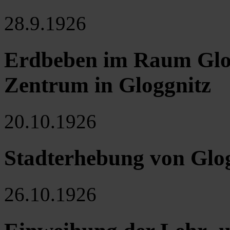
28.9.1926
Erdbeben im Raum Glo
Zentrum in Gloggnitz
20.10.1926
Stadterhebung von Glo
26.10.1926