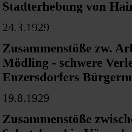
Stadterhebung von Hai
24.3.1929
Zusammenstöße zw. Arb
Mödling - schwere Verl
Enzersdorfers Bürgerm
19.8.1929
Zusammenstöße zwisch