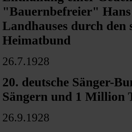
"Bauernbefreier" Hans
Landhauses durch den 
Heimatbund
26.7.1928
20. deutsche Sänger-Bu
Sängern und 1 Million 
26.9.1928