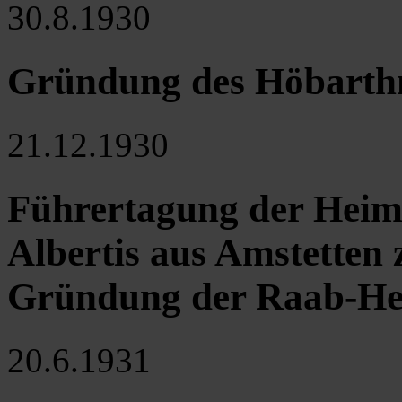
30.8.1930
Gründung des Höbarth
21.12.1930
Führertagung der Heim
Albertis aus Amstetten
Gründung der Raab-H
20.6.1931