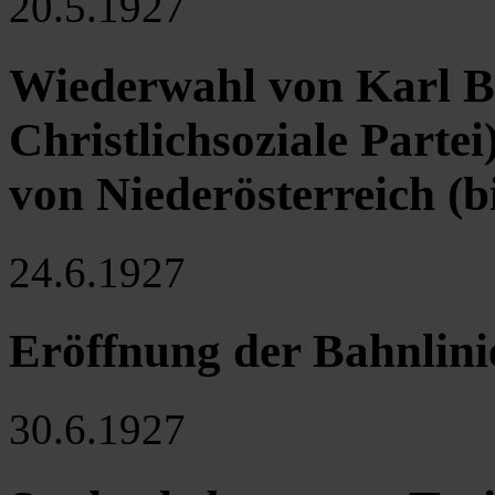
20.5.1927
Wiederwahl von Karl B
Christlichsoziale Part
von Niederösterreich (b
24.6.1927
Eröffnung der Bahnlini
30.6.1927