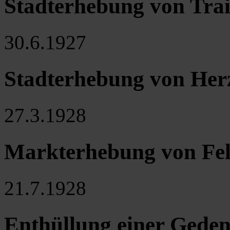
Stadterhebung von Trai
30.6.1927
Stadterhebung von He
27.3.1928
Markterhebung von Fel
21.7.1928
Enthüllung einer Geden