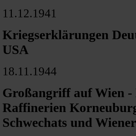
11.12.1941
Kriegserklärungen Deut
USA
18.11.1944
Großangriff auf Wien 
Raffinerien Korneuburg
Schwechats und Wiener