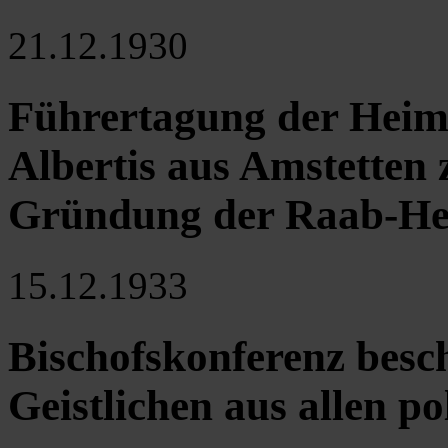
21.12.1930
Führertagung der Heim
Albertis aus Amstetten
Gründung der Raab-H
15.12.1933
Bischofskonferenz besc
Geistlichen aus allen p