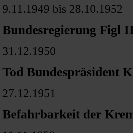
9.11.1949 bis 28.10.1952
Bundesregierung Figl I
31.12.1950
Tod Bundespräsident K
27.12.1951
Befahrbarkeit der Kre