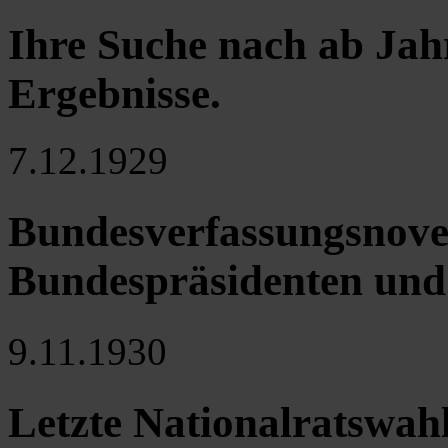
Ihre Suche nach ab Jah
Ergebnisse
.
7.12.1929
Bundesverfassungsnovel
Bundespräsidenten und 
9.11.1930
Letzte Nationalratswahl