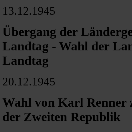
13.12.1945
Übergang der Länderge
Landtag - Wahl der La
Landtag
20.12.1945
Wahl von Karl Renner 
der Zweiten Republik