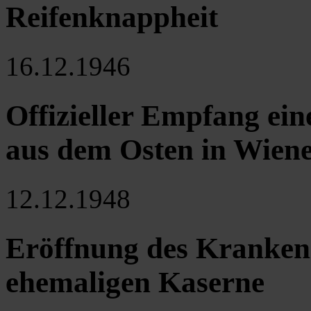
Reifenknappheit
16.12.1946
Offizieller Empfang ei
aus dem Osten in Wiene
12.12.1948
Eröffnung des Kranken
ehemaligen Kaserne