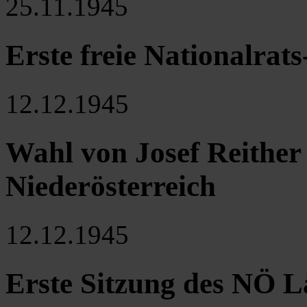
25.11.1945
Erste freie Nationalra
12.12.1945
Wahl von Josef Reithe
Niederösterreich
12.12.1945
Erste Sitzung des NÖ L