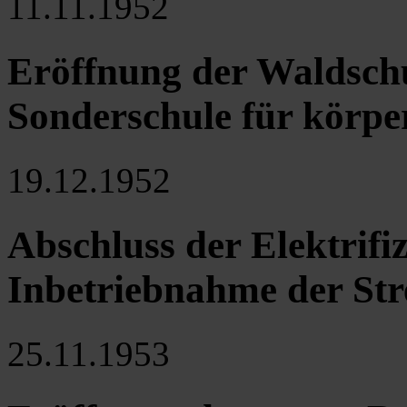
11.11.1952
Eröffnung der Waldschu
Sonderschule für körpe
19.12.1952
Abschluss der Elektrif
Inbetriebnahme der St
25.11.1953