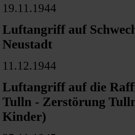
19.11.1944
Luftangriff auf Schwec
Neustadt
11.12.1944
Luftangriff auf die Ra
Tulln - Zerstörung Tull
Kinder)