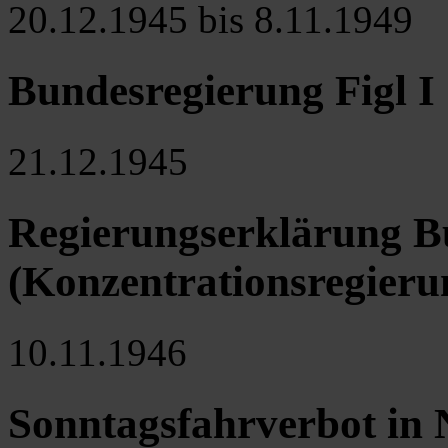
20.12.1945 bis 8.11.1949
Bundesregierung Figl I
21.12.1945
Regierungserklärung Bu
(Konzentrationsregieru
10.11.1946
Sonntagsfahrverbot in