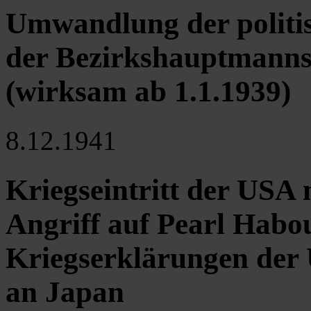
Umwandlung der politis
der Bezirkshauptmanns
(wirksam ab 1.1.1939)
8.12.1941
Kriegseintritt der USA
Angriff auf Pearl Habour
Kriegserklärungen der
an Japan