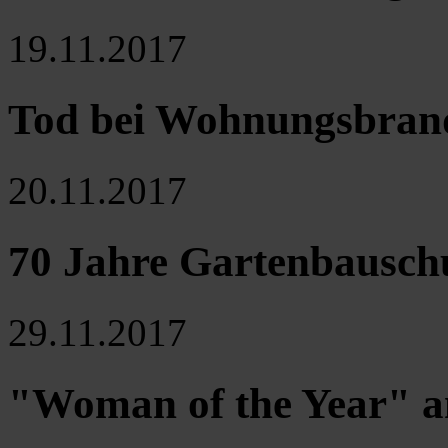
19.11.2017
Tod bei Wohnungsbran
20.11.2017
70 Jahre Gartenbausch
29.11.2017
"Woman of the Year" an