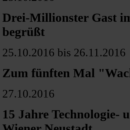
Drei-Millionster Gast 
begrüßt
25.10.2016 bis 26.11.2016
Zum fünften Mal "Wach
27.10.2016
15 Jahre Technologie-
Wiener Neustadt