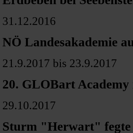
31.12.2016
NÖ Landesakademie auf
21.9.2017 bis 23.9.2017
20. GLOBart Academy 
29.10.2017
Sturm "Herwart" fegte 