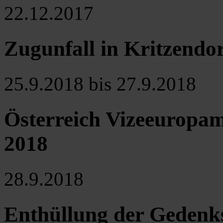
22.12.2017
Zugunfall in Kritzendo
25.9.2018 bis 27.9.2018
Österreich Vizeeuropame
2018
28.9.2018
Enthüllung der Gedenkst