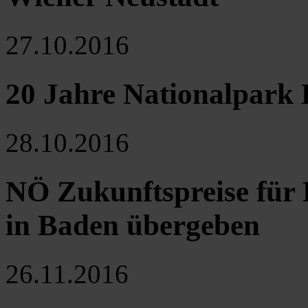
27.10.2016
20 Jahre Nationalpark
28.10.2016
NÖ Zukunftspreise für 
in Baden übergeben
26.11.2016