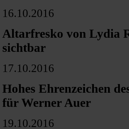
16.10.2016
Altarfresko von Lydia 
sichtbar
17.10.2016
Hohes Ehrenzeichen des
für Werner Auer
19.10.2016