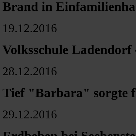
Brand in Einfamilienha
19.12.2016
Volksschule Ladendorf 
28.12.2016
Tief "Barbara" sorgte f
29.12.2016
Erdbeben bei Seebenste