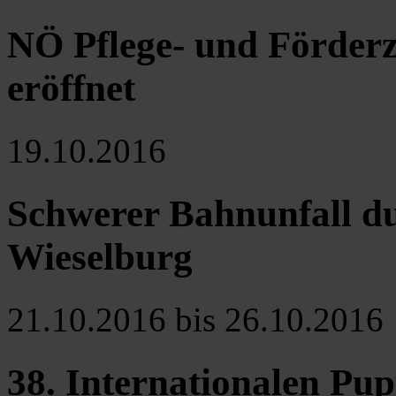
NÖ Pflege- und Förder
eröffnet
19.10.2016
Schwerer Bahnunfall du
Wieselburg
21.10.2016 bis 26.10.2016
38. Internationalen Pu