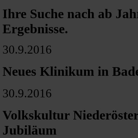
Ihre Suche nach ab Jah
Ergebnisse
.
30.9.2016
Neues Klinikum in Bade
30.9.2016
Volkskultur Niederöster
Jubiläum