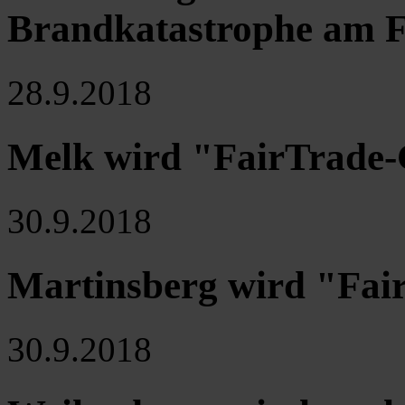
Brandkatastrophe am F
28.9.2018
Melk wird "FairTrade
30.9.2018
Martinsberg wird "Fa
30.9.2018