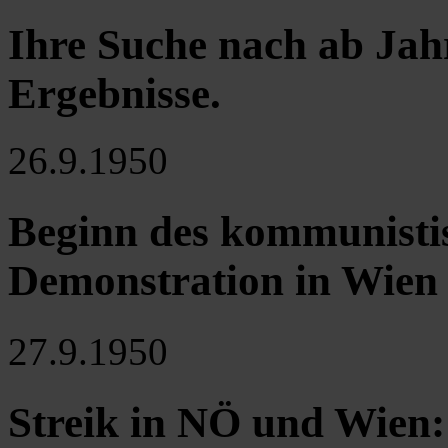
Ihre Suche nach ab Jah
Ergebnisse
.
26.9.1950
Beginn des kommunistis
Demonstration in Wien
27.9.1950
Streik in NÖ und Wien