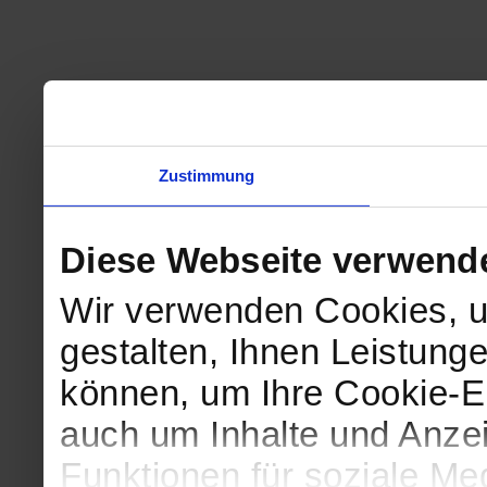
Zustimmung
Diese Webseite verwend
Wir verwenden Cookies, u
gestalten, Ihnen Leistunge
können, um Ihre Cookie-Ei
auch um Inhalte und Anzei
Funktionen für soziale Me