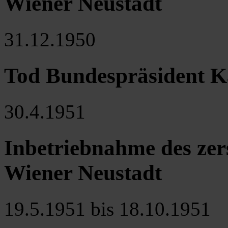
Wiener Neustadt
31.12.1950
Tod Bundespräsident K
30.4.1951
Inbetriebnahme des zer
Wiener Neustadt
19.5.1951 bis 18.10.1951