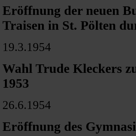
Eröffnung der neuen B
Traisen in St. Pölten 
19.3.1954
Wahl Trude Kleckers zu
1953
26.6.1954
Eröffnung des Gymnasi