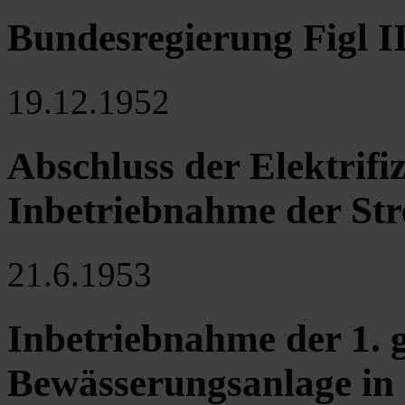
Bundesregierung Figl II
19.12.1952
Abschluss der Elektrif
Inbetriebnahme der St
21.6.1953
Inbetriebnahme der 1. 
Bewässerungsanlage in