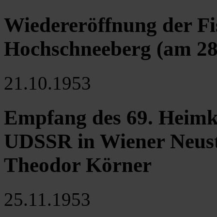
Wiedereröffnung der Fi
Hochschneeberg (am 28
21.10.1953
Empfang des 69. Heimke
UDSSR in Wiener Neust
Theodor Körner
25.11.1953