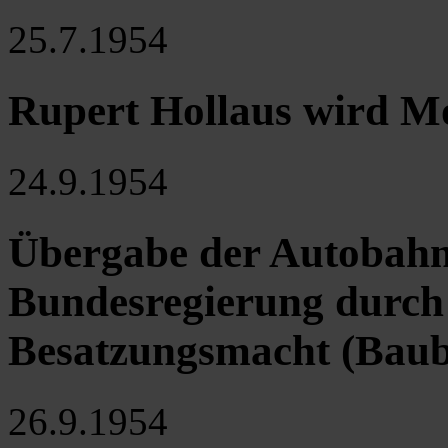
25.7.1954
Rupert Hollaus wird M
24.9.1954
Übergabe der Autobahn-
Bundesregierung durch 
Besatzungsmacht (Baub
26.9.1954