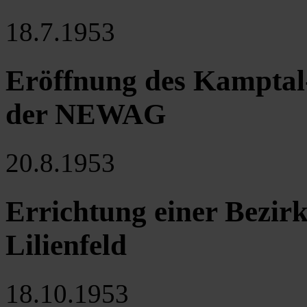
18.7.1953
Eröffnung des Kampta
der NEWAG
20.8.1953
Errichtung einer Bezir
Lilienfeld
18.10.1953