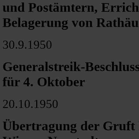
und Postämtern, Errich
Belagerung von Rathäu
30.9.1950
Generalstreik-Beschluss
für 4. Oktober
20.10.1950
Übertragung der Gruft 