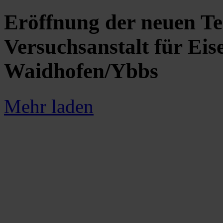
Eröffnung der neuen Te
Versuchsanstalt für Eis
Waidhofen/Ybbs
Mehr laden