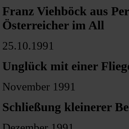
Franz Viehböck aus Perc
Österreicher im All
25.10.1991
Unglück mit einer Flie
November 1991
Schließung kleinerer Be
Dezember 1991