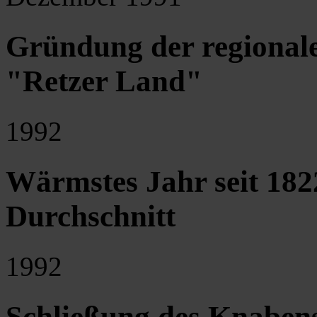
Gründung der regionale
"Retzer Land"
1992
Wärmstes Jahr seit 182
Durchschnitt
1992
Schließung des Knaben