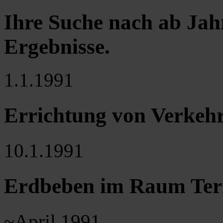
Ihre Suche nach ab Jah
Ergebnisse
.
1.1.1991
Errichtung von Verkeh
10.1.1991
Erdbeben im Raum Ter
~April 1991