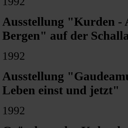
1992
Ausstellung "Kurden - A
Bergen" auf der Schall
1992
Ausstellung "Gaudeamus
Leben einst und jetzt"
1992