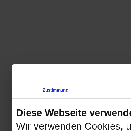
Zustimmung
Diese Webseite verwend
Wir verwenden Cookies, u