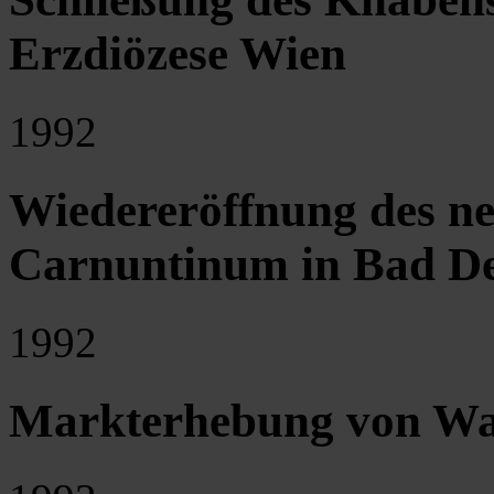
Erzdiözese Wien
1992
Wiedereröffnung des n
Carnuntinum in Bad De
1992
Markterhebung von Wa