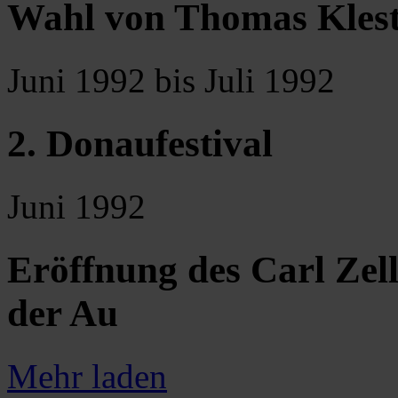
Wahl von Thomas Klest
Juni 1992 bis Juli 1992
2. Donaufestival
Juni 1992
Eröffnung des Carl Zell
der Au
Mehr laden