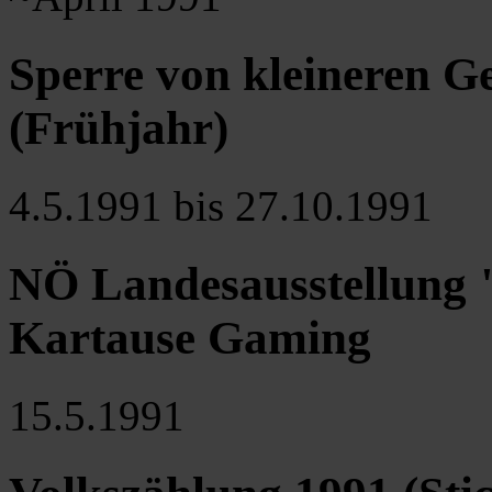
Sperre von kleineren 
(Frühjahr)
4.5.1991 bis 27.10.1991
NÖ Landesausstellung "
Kartause Gaming
15.5.1991