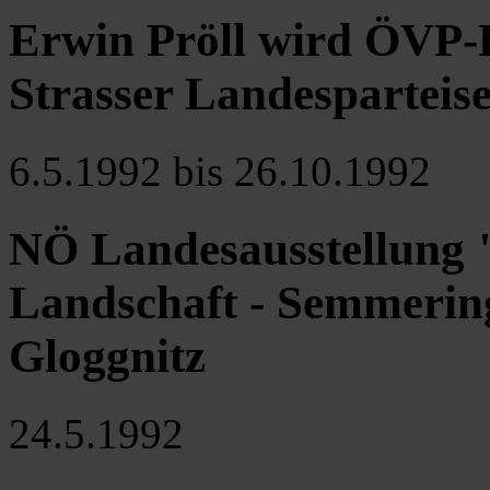
Erwin Pröll wird ÖVP-
Strasser Landesparteis
6.5.1992 bis 26.10.1992
NÖ Landesausstellung 
Landschaft - Semmering
Gloggnitz
24.5.1992