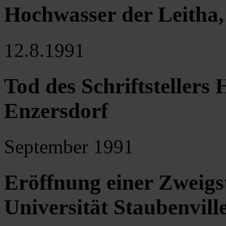
Hochwasser der Leitha
12.8.1991
Tod des Schriftstellers
Enzersdorf
September 1991
Eröffnung einer Zweigst
Universität Staubenvil