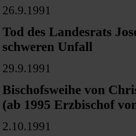
26.9.1991
Tod des Landesrats Jos
schweren Unfall
29.9.1991
Bischofsweihe von Chr
(ab 1995 Erzbischof vo
2.10.1991