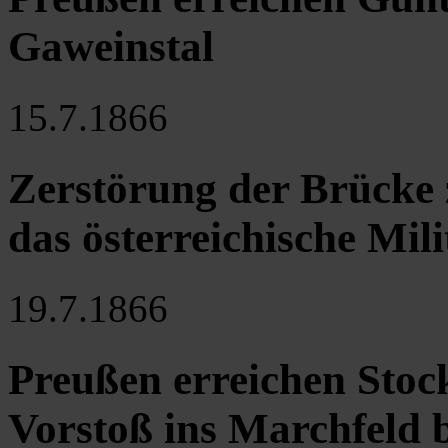
Gaweinstal
15.7.1866
Zerstörung der Brücke
das österreichische Mili
19.7.1866
Preußen erreichen Stoc
Vorstoß ins Marchfeld 