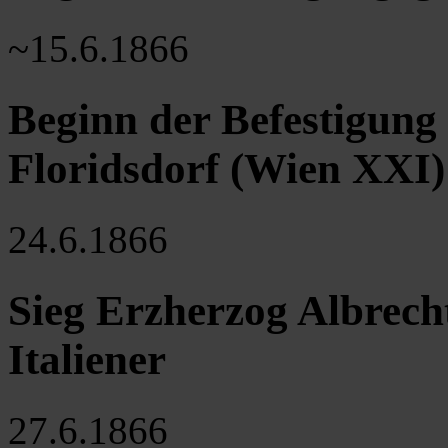
~15.6.1866
Beginn der Befestigung
Floridsdorf (Wien XXI)
24.6.1866
Sieg Erzherzog Albrecht
Italiener
27.6.1866