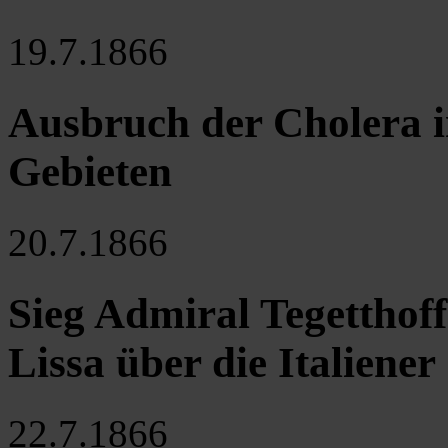
19.7.1866
Ausbruch der Cholera i
Gebieten
20.7.1866
Sieg Admiral Tegetthoff
Lissa über die Italiener
22.7.1866