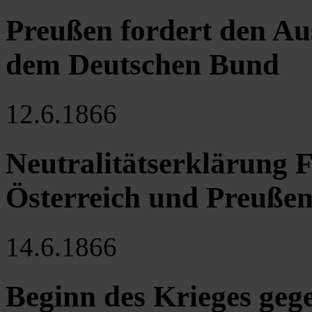
Preußen fordert den Au
dem Deutschen Bund
12.6.1866
Neutralitätserklärung 
Österreich und Preuße
14.6.1866
Beginn des Krieges geg