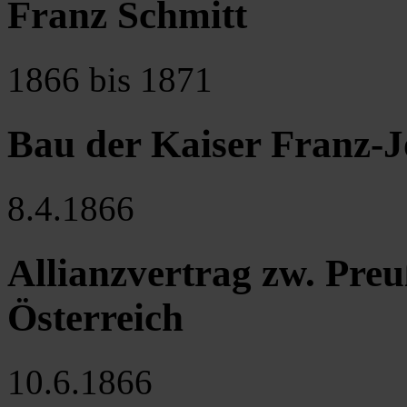
Franz Schmitt
1866 bis 1871
Bau der Kaiser Franz-
8.4.1866
Allianzvertrag zw. Preu
Österreich
10.6.1866