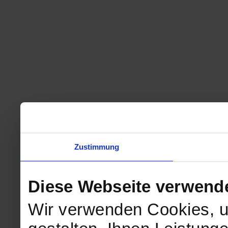
Zustimmung
Diese Webseite verwend
Wir verwenden Cookies, u