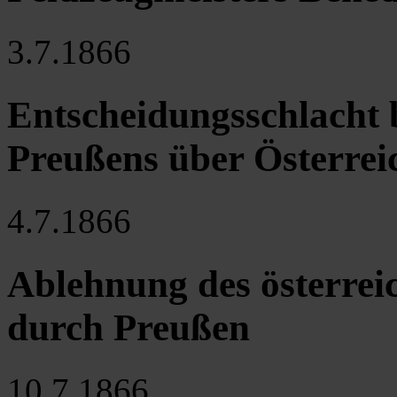
3.7.1866
Entscheidungsschlacht 
Preußens über Österrei
4.7.1866
Ablehnung des österrei
durch Preußen
10.7.1866