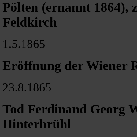
Pölten (ernannt 1864),
Feldkirch
1.5.1865
Eröffnung der Wiener 
23.8.1865
Tod Ferdinand Georg W
Hinterbrühl