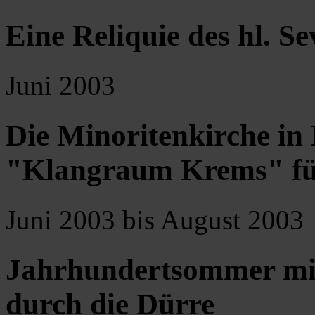
Eine Reliquie des hl. Se
Juni 2003
Die Minoritenkirche in
"Klangraum Krems" für
Juni 2003 bis August 2003
Jahrhundertsommer mi
durch die Dürre