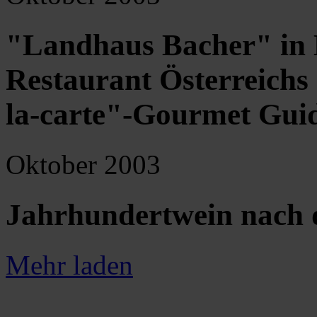
"Landhaus Bacher" in 
Restaurant Österreichs 
la-carte"-Gourmet Gui
Oktober 2003
Jahrhundertwein nach
Mehr laden