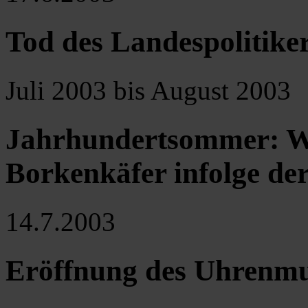
Tod des Landespolitike
Juli 2003 bis August 2003
Jahrhundertsommer: W
Borkenkäfer infolge de
14.7.2003
Eröffnung des Uhrenmu