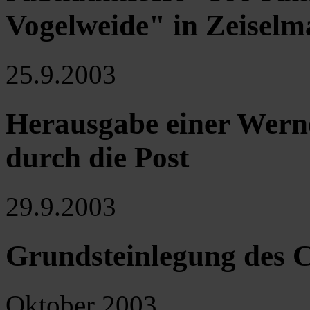
Vogelweide" in Zeiselm
25.9.2003
Herausgabe einer Wern
durch die Post
29.9.2003
Grundsteinlegung des
Oktober 2003