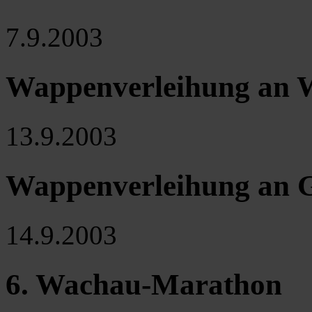
7.9.2003
Wappenverleihung an W
13.9.2003
Wappenverleihung an 
14.9.2003
6. Wachau-Marathon