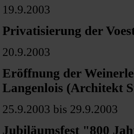
19.9.2003
Privatisierung der Voes
20.9.2003
Eröffnung der Weinerle
Langenlois (Architekt S
25.9.2003 bis 29.9.2003
Jubiläumsfest "800 Jah