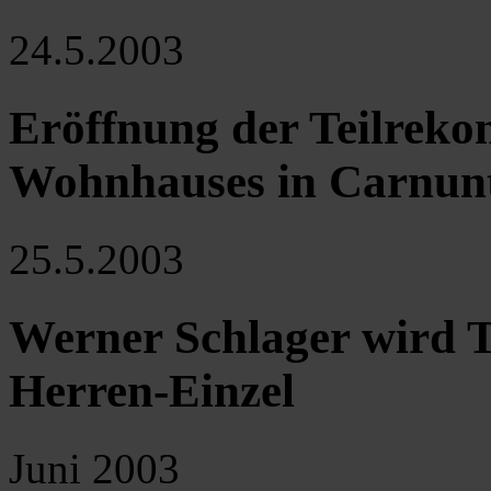
24.5.2003
Eröffnung der Teilreko
Wohnhauses in Carnu
25.5.2003
Werner Schlager wird T
Herren-Einzel
Juni 2003