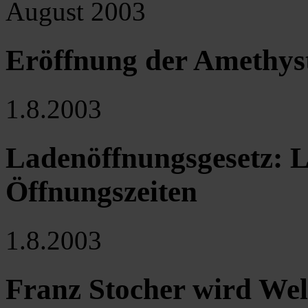
August 2003
Eröffnung der Amethys
1.8.2003
Ladenöffnungsgesetz: L
Öffnungszeiten
1.8.2003
Franz Stocher wird Wel