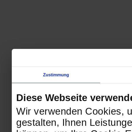
Zustimmung
Diese Webseite verwend
Wir verwenden Cookies, u
gestalten, Ihnen Leistunge