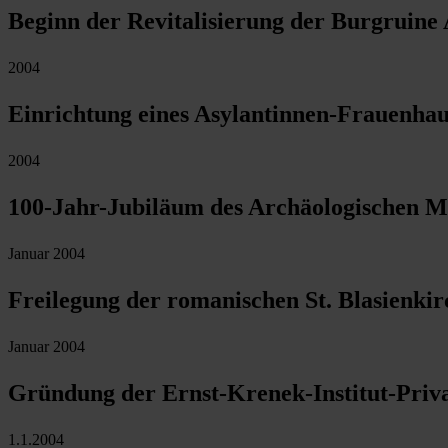
Beginn der Revitalisierung der Burgruine 
2004
Einrichtung eines Asylantinnen-Frauenhau
2004
100-Jahr-Jubiläum des Archäologischen 
Januar 2004
Freilegung der romanischen St. Blasienki
Januar 2004
Gründung der Ernst-Krenek-Institut-Privat
1.1.2004