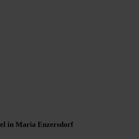
iel in Maria Enzersdorf