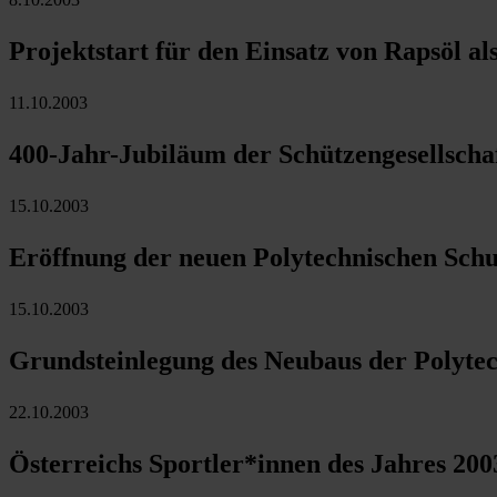
Projektstart für den Einsatz von Rapsöl al
11.10.2003
400-Jahr-Jubiläum der Schützengesellscha
15.10.2003
Eröffnung der neuen Polytechnischen Sch
15.10.2003
Grundsteinlegung des Neubaus der Polytec
22.10.2003
Österreichs Sportler*innen des Jahres 200