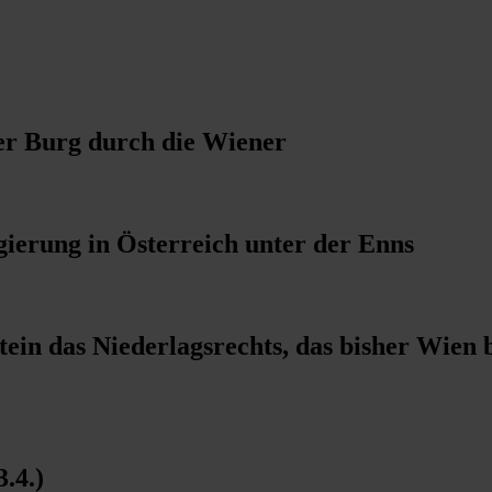
er Burg durch die Wiener
ierung in Österreich unter der Enns
tein das Niederlagsrechts, das bisher Wien 
.4.)