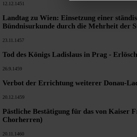
12.12.1451
Landtag zu Wien: Einsetzung einer ständis
Bündnisurkunde durch die Mehrheit der St
23.11.1457
Tod des Königs Ladislaus in Prag - Erlösc
26.9.1459
Verbot der Errichtung weiterer Donau-L
20.12.1459
Pästliche Bestätigung für das von Kaiser F
Chorherren)
20.11.1460