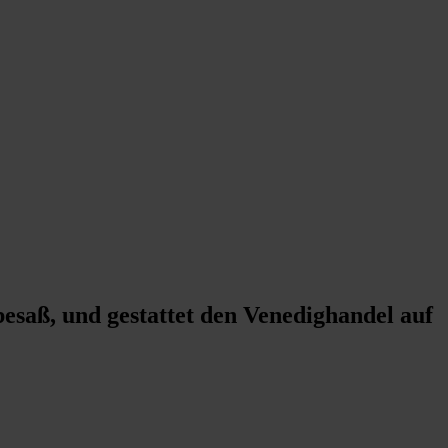
besaß, und gestattet den Venedighandel auf