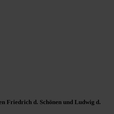
en Friedrich d. Schönen und Ludwig d.