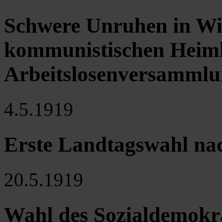
Schwere Unruhen in Wi
kommunistischen Heim
Arbeitslosenversamml
4.5.1919
Erste Landtagswahl na
20.5.1919
Wahl des Sozialdemokra