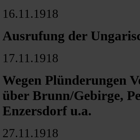
16.11.1918
Ausrufung der Ungaris
17.11.1918
Wegen Plünderungen Ve
über Brunn/Gebirge, Pe
Enzersdorf u.a.
27.11.1918