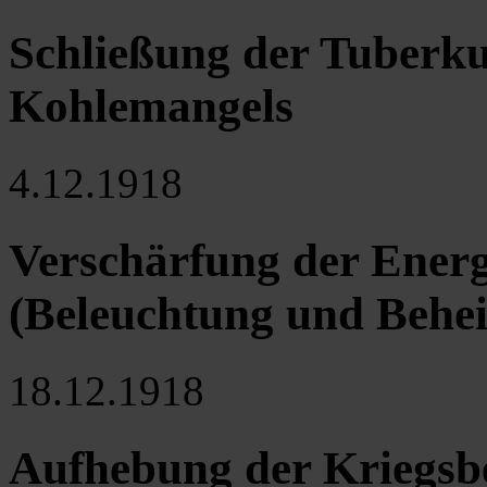
Schließung der Tuberku
Kohlemangels
4.12.1918
Verschärfung der Energ
(Beleuchtung und Behe
18.12.1918
Aufhebung der Kriegsb