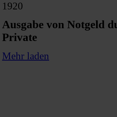
1920
Ausgabe von Notgeld d
Private
Mehr laden