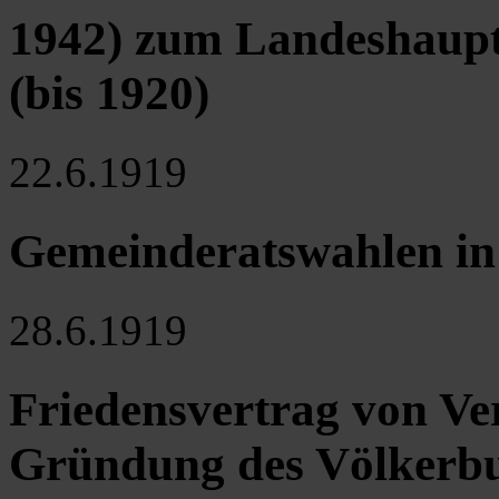
1942) zum Landeshaupt
(bis 1920)
22.6.1919
Gemeinderatswahlen in 
28.6.1919
Friedensvertrag von Ver
Gründung des Völkerb