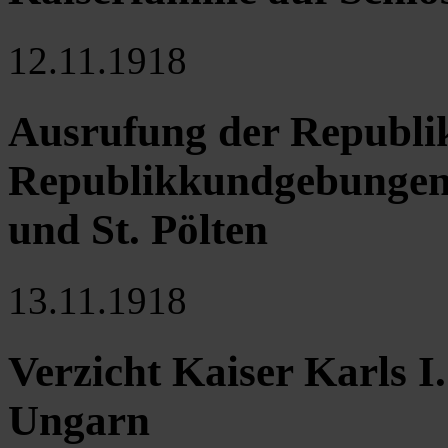
12.11.1918
Ausrufung der Republik
Republikkundgebungen 
und St. Pölten
13.11.1918
Verzicht Kaiser Karls I.
Ungarn