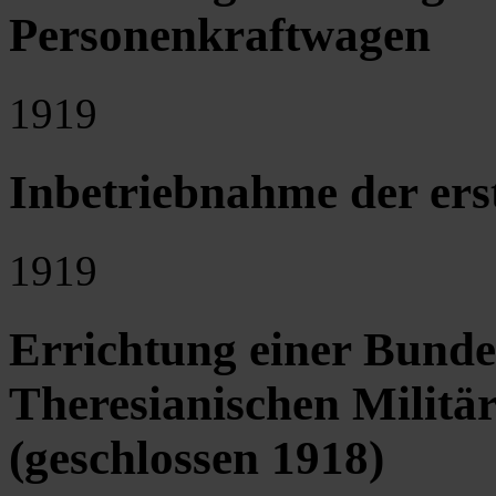
Personenkraftwagen
1919
Inbetriebnahme der ers
1919
Errichtung einer Bunde
Theresianischen Militä
(geschlossen 1918)