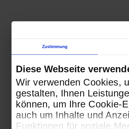
Zustimmung
Diese Webseite verwend
Wir verwenden Cookies, u
gestalten, Ihnen Leistunge
können, um Ihre Cookie-Ei
auch um Inhalte und Anzei
Funktionen für soziale Me