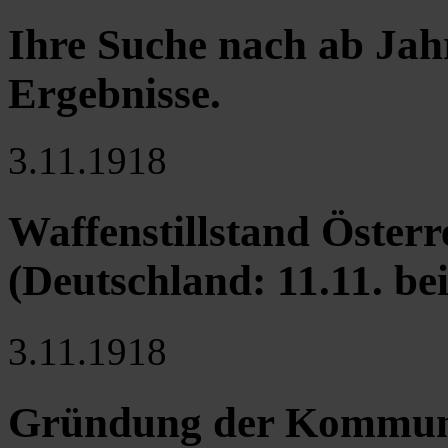
Ihre Suche nach ab Jah
Ergebnisse
.
3.11.1918
Waffenstillstand Österr
(Deutschland: 11.11. b
3.11.1918
Gründung der Kommunis