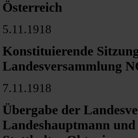
Österreich
5.11.1918
Konstituierende Sitzung
Landesversammlung N
7.11.1918
Übergabe der Landesve
Landeshauptmann und se