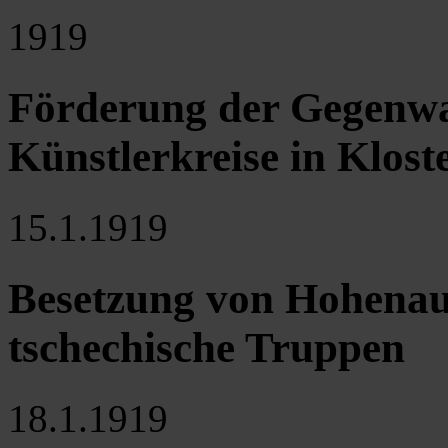
1919
Förderung der Gegenwa
Künstlerkreise in Klos
15.1.1919
Besetzung von Hohena
tschechische Truppen
18.1.1919