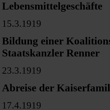
Lebensmittelgeschäfte
15.3.1919
Bildung einer Koalition
Staatskanzler Renner
23.3.1919
Abreise der Kaiserfamil
17.4.1919