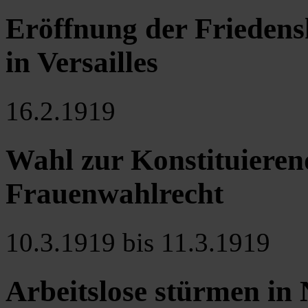
Eröffnung der Friedens
in Versailles
16.2.1919
Wahl zur Konstituiere
Frauenwahlrecht
10.3.1919 bis 11.3.1919
Arbeitslose stürmen in