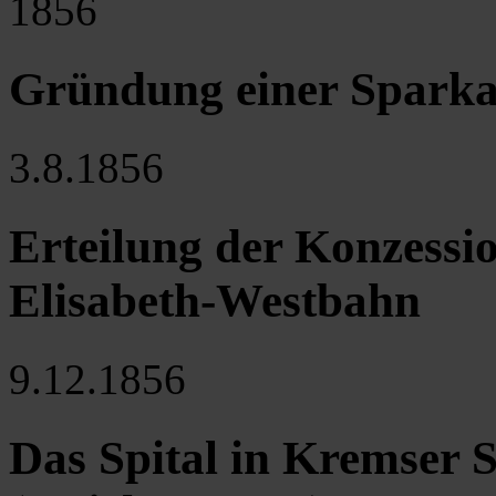
1856
Gründung einer Sparka
3.8.1856
Erteilung der Konzessio
Elisabeth-Westbahn
9.12.1856
Das Spital in Kremser S