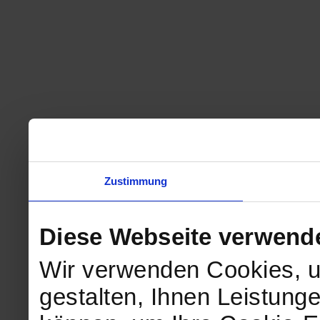
Zustimmung
Diese Webseite verwend
Wir verwenden Cookies, u
gestalten, Ihnen Leistunge