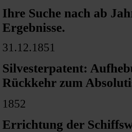
Ihre Suche nach ab Jah
Ergebnisse
.
31.12.1851
Silvesterpatent: Aufheb
Rückkehr zum Absoluti
1852
Errichtung der Schiffs