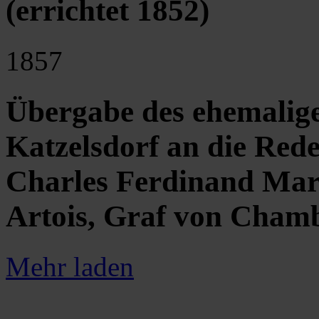
(errichtet 1852)
1857
Übergabe des ehemalige
Katzelsdorf an die Red
Charles Ferdinand Mar
Artois, Graf von Cham
Mehr laden