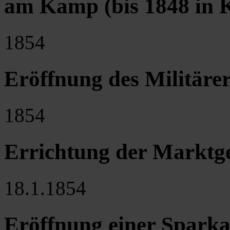
am Kamp (bis 1848 in 
1854
Eröffnung des Militärer
1854
Errichtung der Marktge
18.1.1854
Eröffnung einer Sparkas