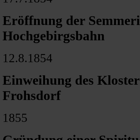
Eröffnung der Semmeri
Hochgebirgsbahn
12.8.1854
Einweihung des Kloster
Frohsdorf
1855
Gründung einer Spiritu