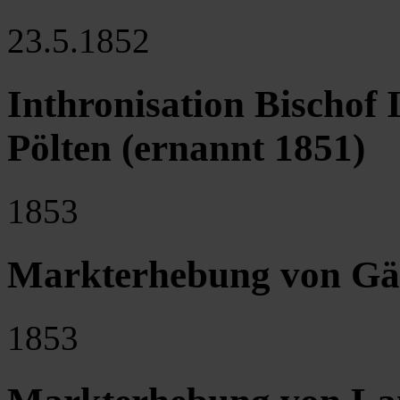
23.5.1852
Inthronisation Bischof 
Pölten (ernannt 1851)
1853
Markterhebung von Gä
1853