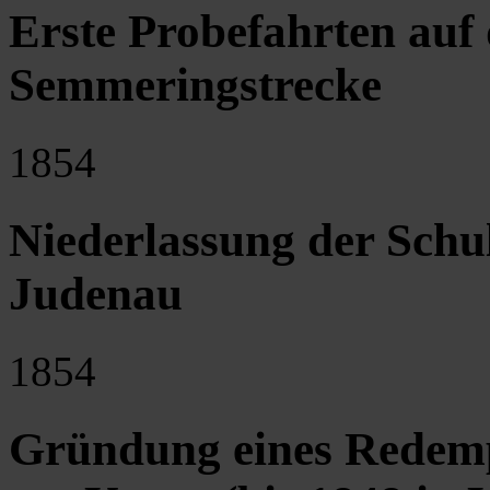
Erste Probefahrten auf
Semmeringstrecke
1854
Niederlassung der Schu
Judenau
1854
Gründung eines Redempt