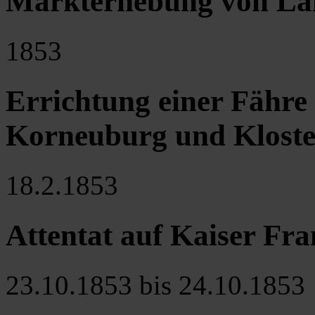
Markterhebung von La
1853
Errichtung einer Fähre 
Korneuburg und Klost
18.2.1853
Attentat auf Kaiser Fra
23.10.1853 bis 24.10.1853