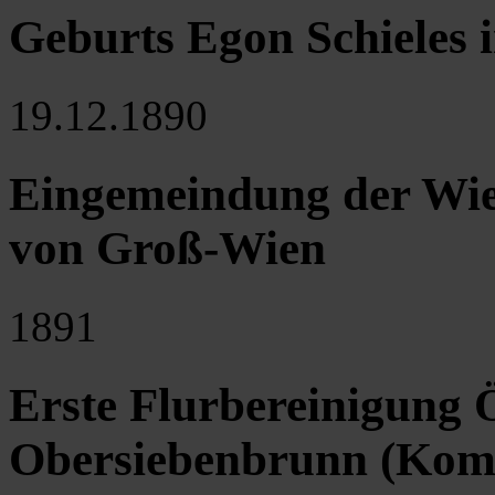
Geburts Egon Schieles i
19.12.1890
Eingemeindung der Wie
von Groß-Wien
1891
Erste Flurbereinigung Ö
Obersiebenbrunn (Kom