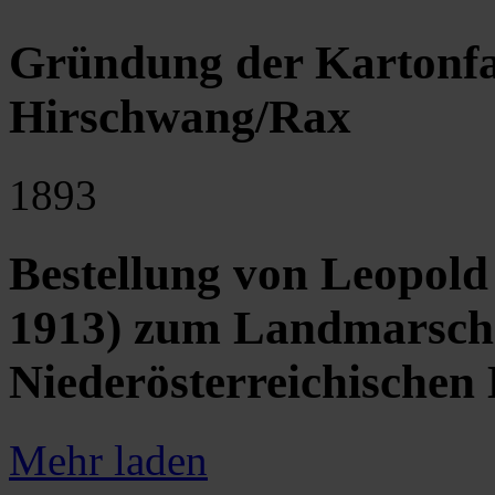
Gründung der Kartonfab
Hirschwang/Rax
1893
Bestellung von Leopold
1913) zum Landmarscha
Niederösterreichischen 
Mehr laden