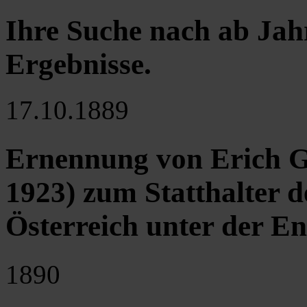
Ihre Suche nach ab Jah
Ergebnisse
.
17.10.1889
Ernennung von Erich G
1923) zum Statthalter 
Österreich unter der En
1890