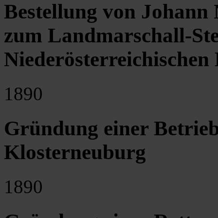
Bestellung von Johann
zum Landmarschall-Stel
Niederösterreichischen 
1890
Gründung einer Betrieb
Klosterneuburg
1890