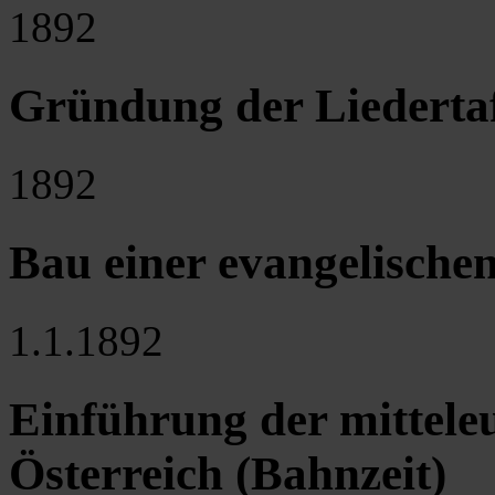
1892
Gründung der Liederta
1892
Bau einer evangelischen
1.1.1892
Einführung der mitteleu
Österreich (Bahnzeit)