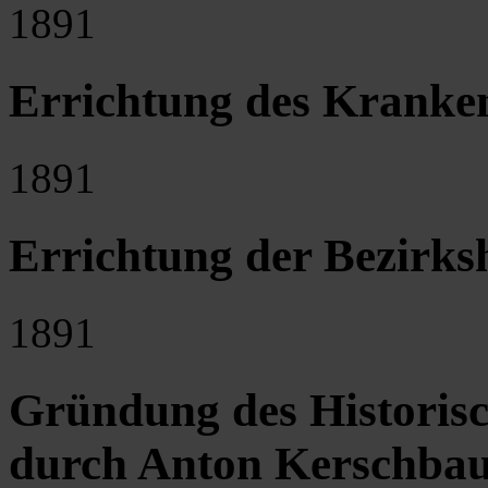
1891
Errichtung des Kranke
1891
Errichtung der Bezirks
1891
Gründung des Historis
durch Anton Kerschba