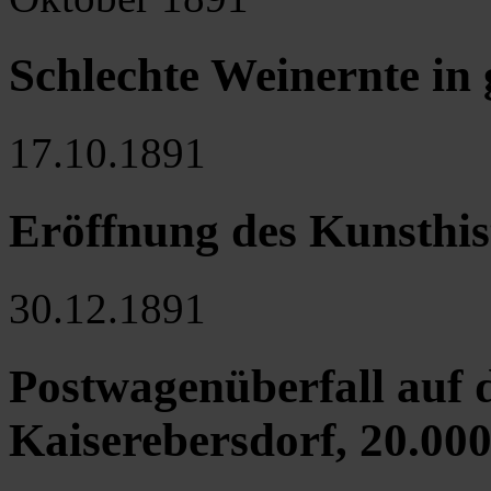
Schlechte Weinernte in
17.10.1891
Eröffnung des Kunsthi
30.12.1891
Postwagenüberfall auf 
Kaiserebersdorf, 20.00