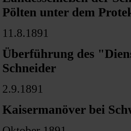
Pölten unter dem Prote
11.8.1891
Überführung des "Dien
Schneider
2.9.1891
Kaisermanöver bei Sch
Oktober 1891