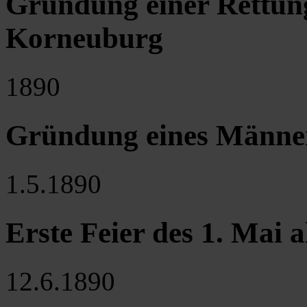
Gründung einer Rettun
Korneuburg
1890
Gründung eines Männerg
1.5.1890
Erste Feier des 1. Mai 
12.6.1890