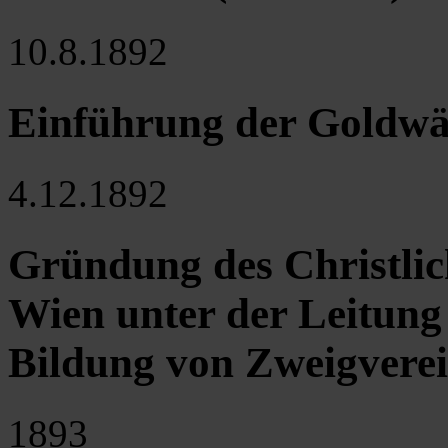
10.8.1892
Einführung der Goldwä
4.12.1892
Gründung des Christlich
Wien unter der Leitung
Bildung von Zweigvere
1893