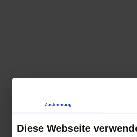
Zustimmung
Diese Webseite verwend