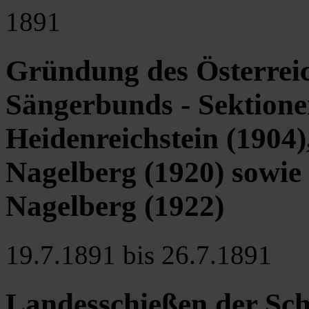
1891
Gründung des Österreic
Sängerbunds - Sektionen
Heidenreichstein (1904)
Nagelberg (1920) sowi
Nagelberg (1922)
19.7.1891 bis 26.7.1891
Landesschießen der Schü