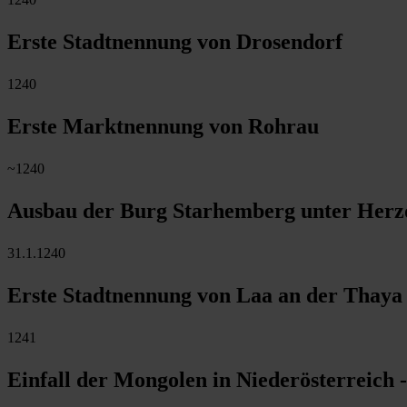
Erste Stadtnennung von Drosendorf
1240
Erste Marktnennung von Rohrau
~1240
Ausbau der Burg Starhemberg unter Herzog
31.1.1240
Erste Stadtnennung von Laa an der Thaya
1241
Einfall der Mongolen in Niederösterreic