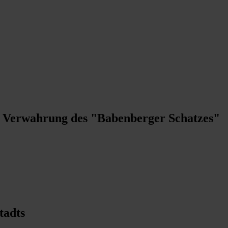
 - Verwahrung des "Babenberger Schatzes"
tadts