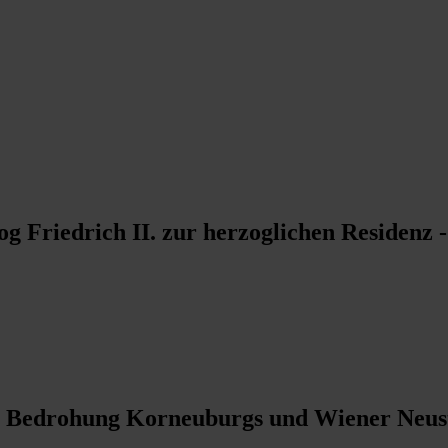
 Friedrich II. zur herzoglichen Residenz
h - Bedrohung Korneuburgs und Wiener Neus