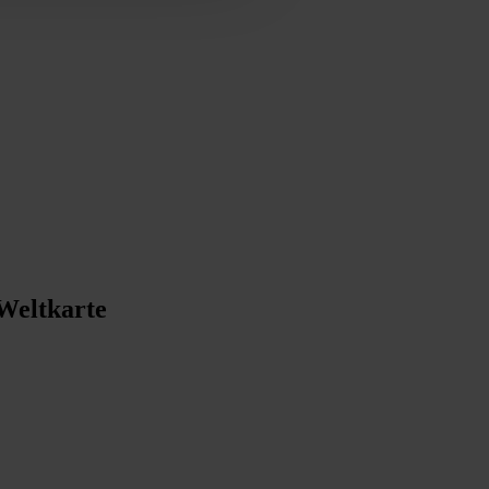
Weltkarte